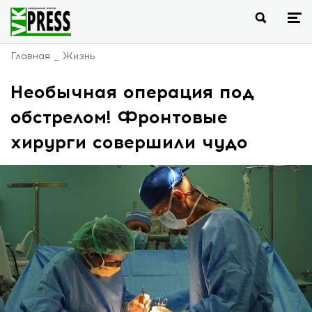
Главная
Жизнь
Необычная операция под
обстрелом! Фронтовые
хирурги совершили чудо