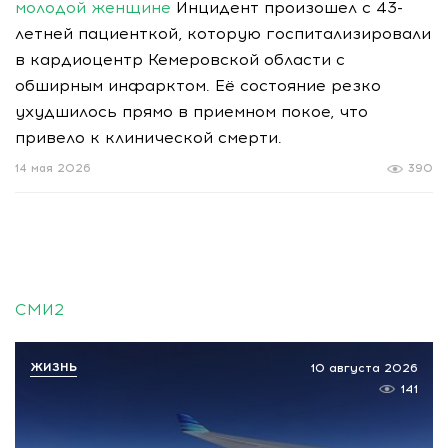
молодой женщине
Инцидент произошел с 43-
летней пациенткой, которую госпитализировали
в кардиоцентр Кемеровской области с
обширным инфарктом. Её состояние резко
ухудшилось прямо в приемном покое, что
привело к клинической смерти.
14 мая 2026
390
СМИ2
ЖИЗНЬ
10 августа 2026
141