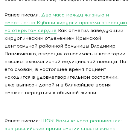
Ранее писали:
Два часа между жизнью и
смертью: на Кубани хирурги провели операцию
на открытом сердце
Как отметил заведующий
хирургическим отделением Крымской
центральной районной больницы Владимир
Павлюченко, операция относилась к категории
высокотехнологичной медицинской помощи. По
его словам, в настоящее время пациент
находится в удовлетворительном состоянии,
уже выписан домой и в ближайшее время
сможет вернуться к обычной жизни.
Ранее писали:
ШОК! Больше часа реанимации:
как российские врачи смогли спасти жизнь