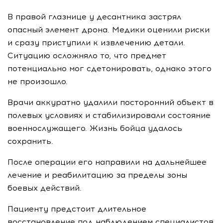
В правой глазнице у десантника застрял
опасный элемент дрона. Медики оценили риски
и сразу приступили к извлечению детали.
Ситуацию осложняло то, что предмет
потенциально мог сдетонировать, однако этого
не произошло.
Врачи аккуратно удалили посторонний объект в
полевых условиях и стабилизировали состояние
военнослужащего. Жизнь бойца удалось
сохранить.
После операции его направили на дальнейшее
лечение и реабилитацию за пределы зоны
боевых действий.
Пациенту предстоит длительное
восстановление под наблюдением специалистов.