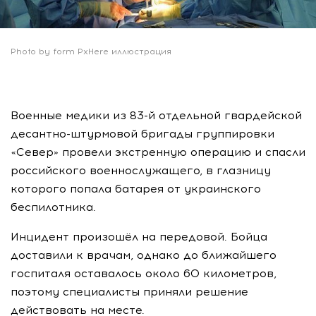
Photo by form PxHere иллюстрация
Военные медики из 83-й отдельной гвардейской
десантно-штурмовой бригады группировки
«Север» провели экстренную операцию и спасли
российского военнослужащего, в глазницу
которого попала батарея от украинского
беспилотника.
Инцидент произошёл на передовой. Бойца
доставили к врачам, однако до ближайшего
госпиталя оставалось около 60 километров,
поэтому специалисты приняли решение
действовать на месте.