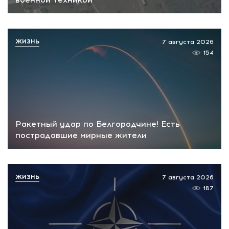
ЖИЗНЬ
7 августа 2026
154
Ракетный удар по Белгородчине! Есть
пострадавшие мирные жители
ЖИЗНЬ
7 августа 2026
187