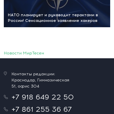
НАТО планирует и руководит терактами в
России! Сенсационное заявление хакеров
Новости МирТесен
Контакты редакции:
Краснодар, Гимназическая
51, офис 304
+7 918 649 22 50
+7 861 255 36 67