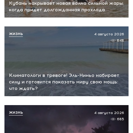
Кубань накрывает новая волна сильной жары:
когда придет долгожданная прохлада
ЖИЗНЬ
4 августа 2026
848
Климатологи в тревоге! Эль-Ниньо набирает
силу и готовится показать миру свою мощь:
что ждать?
ЖИЗНЬ
4 августа 2026
685