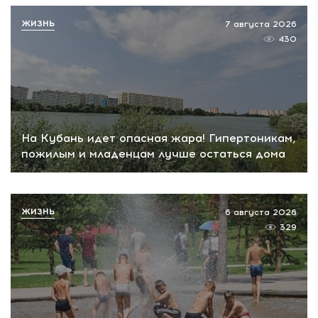
ЖИЗНЬ
7 августа 2026
430
На Кубань идет опасная жара! Гипертоникам,
пожилым и младенцам лучше остаться дома
ЖИЗНЬ
6 августа 2026
329