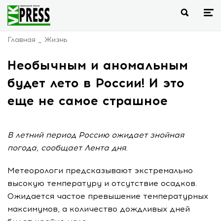
Главная
Жизнь
Необычным и аномальным
будет лето в России! И это
еще не самое страшное
В летний период Россию ожидает знойная
погода, сообщает Лента дня.
Метеорологи предсказывают экстремально
высокую температуру и отсутствие осадков.
Ожидается частое превышение температурных
максимумов, а количество дождливых дней