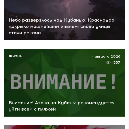
Небо разверзлось над Кубанью: Краснодар
накрыло мощнейшим ливнем: снова улицы
стали реками
ЖИЗНЬ
4 августа 2026
1557
Внимание! Атака на Кубань: рекомендуется
уйти всем с пляжей