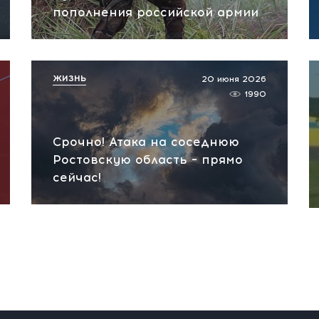
пополнения российской армии
ЖИЗНЬ
20 июня 2026
1990
Срочно! Атака на соседнюю
Ростовскую область – прямо
сейчас!