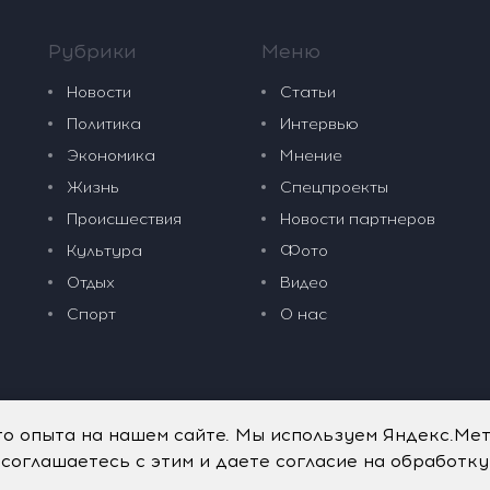
Рубрики
Меню
Новости
Статьи
Политика
Интервью
Экономика
Мнение
Жизнь
Спецпроекты
Происшествия
Новости партнеров
Культура
Фото
Отдых
Видео
Спорт
О нас
го опыта на нашем сайте. Мы используем Яндекс.Ме
 соглашаетесь с этим и даете согласие на обработк