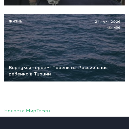
ЖИЗНЬ
24 июля 2026
456
Вернулся героем! Парень из России спас
ребенка в Турции
Новости МирТесен