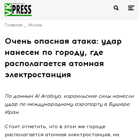
Главная
Жизнь
Очень опасная атака: удар
нанесен по городу, где
располагается атомная
электростанция
По данным Al Arabiya, израильские силы нанесли
удар по международному аэропорту в Бушере,
Иран.
Стоит отметить, что в этом же городе
располагается атомная электростанция, на