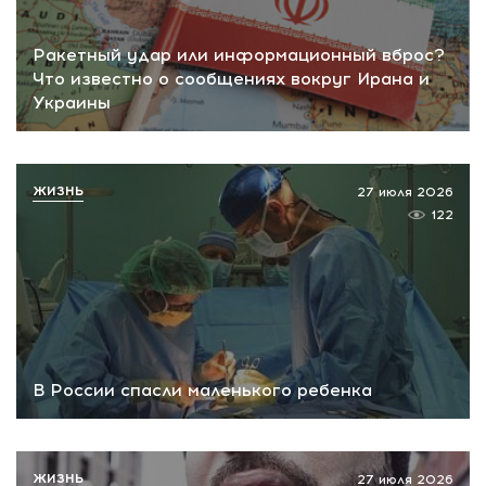
Ракетный удар или информационный вброс?
Что известно о сообщениях вокруг Ирана и
Украины
ЖИЗНЬ
27 июля 2026
122
В России спасли маленького ребенка
ЖИЗНЬ
27 июля 2026