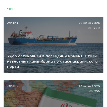
СМИ2
ЖИЗНЬ
29 июля 2026
1290
Удар остановили в последний момент! Стали
известны планы Ирана по атаке украинского
порта
ЖИЗНЬ
28 июля 2026
238