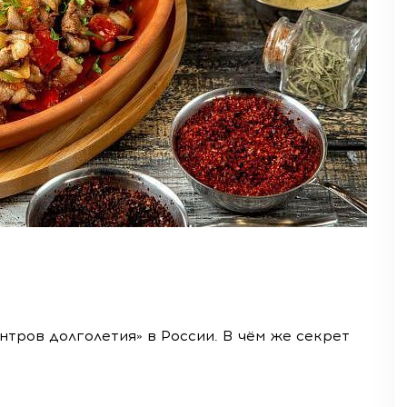
нтров долголетия» в России. В чём же секрет