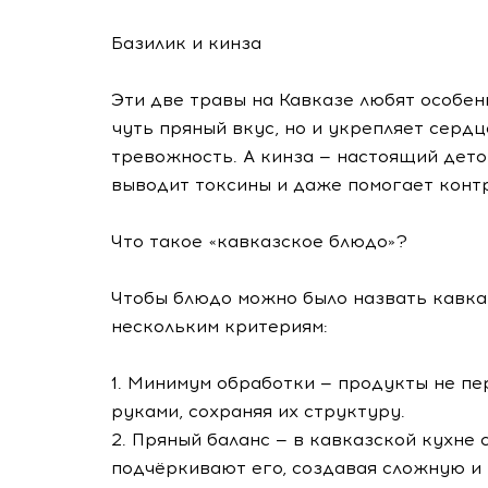
Базилик и кинза
Эти две травы на Кавказе любят особен
чуть пряный вкус, но и укрепляет сердц
тревожность. А кинза — настоящий дето
выводит токсины и даже помогает конт
Что такое «кавказское блюдо»?
Чтобы блюдо можно было назвать кавка
нескольким критериям:
1. Минимум обработки — продукты не п
руками, сохраняя их структуру.
2. Пряный баланс — в кавказской кухне 
подчёркивают его, создавая сложную и