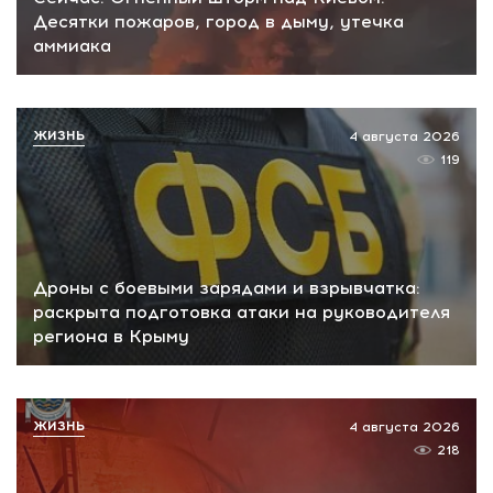
Десятки пожаров, город в дыму, утечка
аммиака
ЖИЗНЬ
4 августа 2026
119
Дроны с боевыми зарядами и взрывчатка:
раскрыта подготовка атаки на руководителя
региона в Крыму
ЖИЗНЬ
4 августа 2026
218