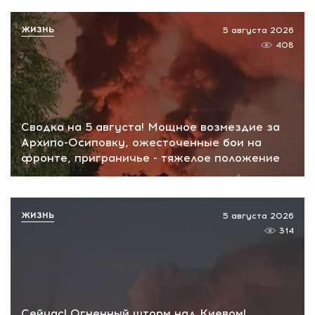
ЖИЗНЬ
5 августа 2026
408
Сводка на 5 августа! Мощное возмездие за
Архипо-Осиповку, ожесточенные бои на
фронте, приграничье - тяжелое положение
ЖИЗНЬ
5 августа 2026
314
Сейчас! Огненный шторм над Киевом!