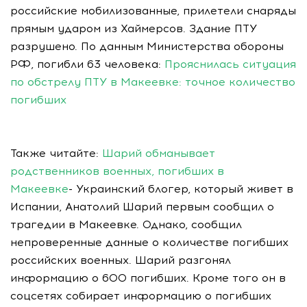
российские мобилизованные, прилетели снаряды
прямым ударом из Хаймерсов. Здание ПТУ
разрушено. По данным Министерства обороны
РФ, погибли 63 человека:
Прояснилась ситуация
по обстрелу ПТУ в Макеевке: точное количество
погибших
Также читайте:
Шарий обманывает
родственников военных, погибших в
Макеевке
- Украинский блогер, который живет в
Испании, Анатолий Шарий первым сообщил о
трагедии в Макеевке. Однако, сообщил
непроверенные данные о количестве погибших
российских военных. Шарий разгонял
информацию о 600 погибших. Кроме того он в
соцсетях собирает информацию о погибших