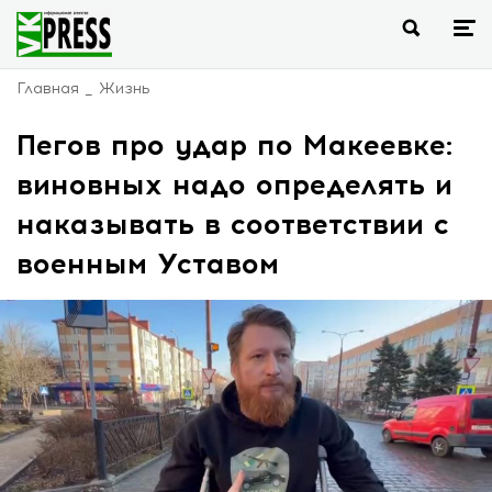
Главная
Жизнь
Пегов про удар по Макеевке:
виновных надо определять и
наказывать в соответствии с
военным Уставом