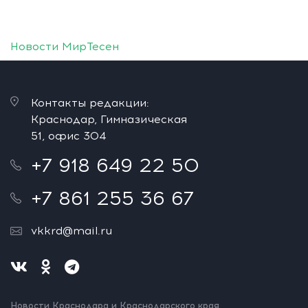
Новости МирТесен
Контакты редакции:
Краснодар, Гимназическая
51, офис 304
+7 918 649 22 50
+7 861 255 36 67
vkkrd@mail.ru
Новости Краснодара и Краснодарского края