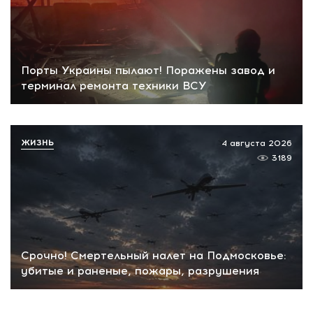
Порты Украины пылают! Поражены завод и
терминал ремонта техники ВСУ
ЖИЗНЬ
4 августа 2026
3189
Срочно! Смертельный налет на Подмосковье:
убитые и раненые, пожары, разрушения