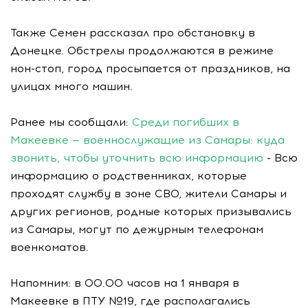
Также Семен рассказал про обстановку в
Донецке. Обстрелы продолжаются в режиме
нон-стоп, город просыпается от праздников, на
улицах много машин.
Ранее мы сообщали:
Среди погибших в
Макеевке — военнослужащие из Самары: куда
звонить, чтобы уточнить всю информацию
- Всю
информацию о родственниках, которые
проходят службу в зоне СВО, жители Самары и
других регионов, родные которых призывались
из Самары, могут по дежурным телефонам
военкоматов.
Напомним: в 00.00 часов на 1 января в
Макеевке в ПТУ №19, где располагались