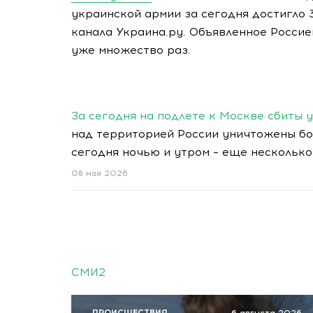
украинской армии за сегодня достигло
канала Украина.ру. Объявленное Росси
уже множество раз.
За сегодня на подлете к Москве сбиты 
над территорией России уничтожены бо
сегодня ночью и утром – еще несколько
08 мая 2026
СМИ2
ПРОИСШЕСТВИЯ