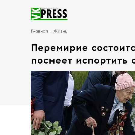
Главная
Жизнь
Перемирие состоитс
посмеет испортить 