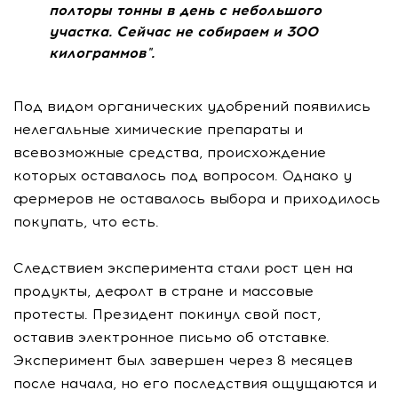
полторы тонны в день с небольшого
участка. Сейчас не собираем и 300
килограммов".
Под видом органических удобрений появились
нелегальные химические препараты и
всевозможные средства, происхождение
которых оставалось под вопросом. Однако у
фермеров не оставалось выбора и приходилось
покупать, что есть.
Следствием эксперимента стали рост цен на
продукты, дефолт в стране и массовые
протесты. Президент покинул свой пост,
оставив электронное письмо об отставке.
Эксперимент был завершен через 8 месяцев
после начала, но его последствия ощущаются и