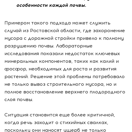
особенности каждой почвы.
Примером такого подхода может служить
случай из Ростовской области, где захоронение
мусора с дорожной стройки привело к полному
разрушению почвы. Лабораторные
исследования показали недостаток ключевых
минеральных компонентов, таких как калий и
фосфор, необходимых для роста и развития
растений. Решение этой проблемы потребовало
не только вывоз строительного мусора, но и
полное восстановление верхнего плодородного
слоя почвы.
Ситуация становится еще более критичной,
когда речь заходит о стихийных свалках,
поскольку они наносят ущерб не только