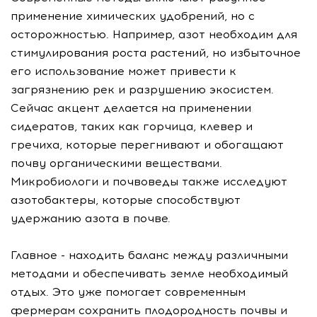
применение химических удобрений, но с
осторожностью. Например, азот необходим для
стимулирования роста растений, но избыточное
его использование может привести к
загрязнению рек и разрушению экосистем.
Сейчас акцент делается на применении
сидератов, таких как горчица, клевер и
гречиха, которые перегнивают и обогащают
почву органическими веществами.
Микробиологи и почвоведы также исследуют
азотобактеры, которые способствуют
удержанию азота в почве.
Главное - находить баланс между различными
методами и обеспечивать земле необходимый
отдых. Это уже помогает современным
фермерам сохранить плодородность почвы и