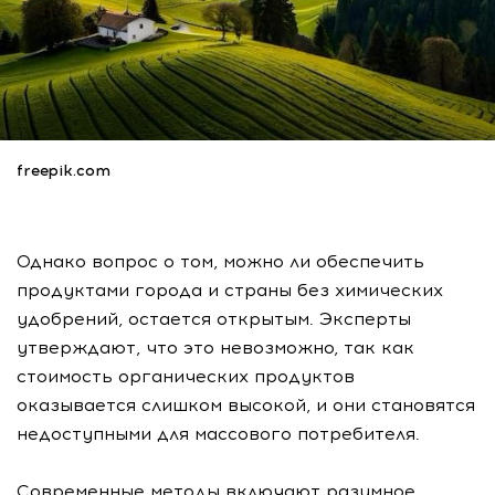
freepik.com
Однако вопрос о том, можно ли обеспечить
продуктами города и страны без химических
удобрений, остается открытым. Эксперты
утверждают, что это невозможно, так как
стоимость органических продуктов
оказывается слишком высокой, и они становятся
недоступными для массового потребителя.
Современные методы включают разумное