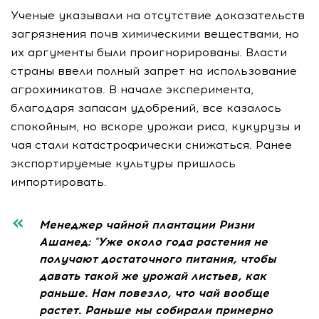
Ученые указывали на отсутствие доказательств
загрязнения почв химическими веществами, но
их аргументы были проигнорированы. Власти
страны ввели полный запрет на использование
агрохимикатов. В начале эксперимента,
благодаря запасам удобрений, все казалось
спокойным, но вскоре урожаи риса, кукурузы и
чая стали катастрофически снижаться. Ранее
экспортируемые культуры пришлось
импортировать.
Менеджер чайной плантации Ризни
Ашамед: "Уже около года растения не
получают достаточного питания, чтобы
давать такой же урожай листьев, как
раньше. Нам повезло, что чай вообще
растет. Раньше мы собирали примерно