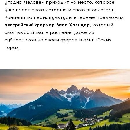
угодно. Человек приходит на место, которое
уже имеет свою историю и свою экосистему.
Концепцию пермакультуры впервые предложил
австрийский фермер Зепп Хольцер
, который
смог выращивать растения даже из
субтропиков на своей ферме в альпийских
горах.