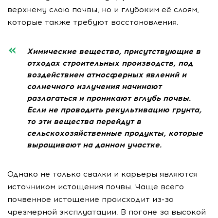
верхнему слою почвы, но и глубоким её слоям,
которые также требуют восстановления.
Химические вещества, присутствующие в
отходах строительных производств, под
воздействием атмосферных явлений и
солнечного излучения начинают
разлагаться и проникают вглубь почвы.
Если не проводить рекультивацию грунта,
то эти вещества перейдут в
сельскохозяйственные продукты, которые
выращивают на данном участке.
Однако не только свалки и карьеры являются
источником истощения почвы. Чаще всего
почвенное истощение происходит из-за
чрезмерной эксплуатации. В погоне за высокой