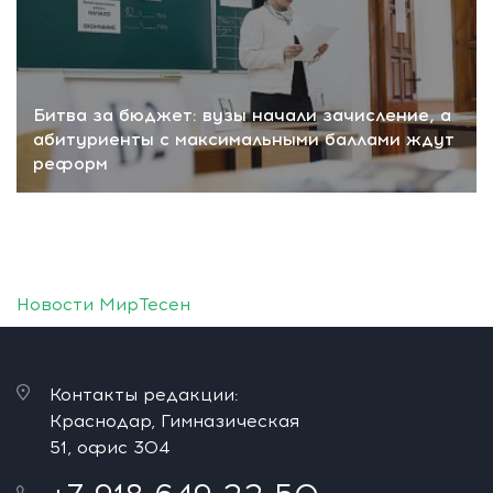
Битва за бюджет: вузы начали зачисление, а
абитуриенты с максимальными баллами ждут
реформ
Новости МирТесен
Контакты редакции:
Краснодар, Гимназическая
51, офис 304