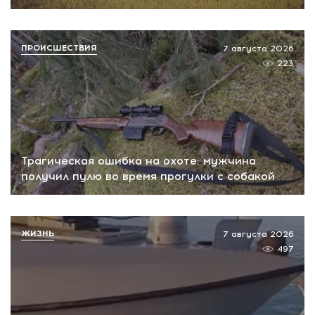
ПРОИСШЕСТВИЯ
7 августа 2026
223
Трагическая ошибка на охоте: мужчина
получил пулю во время прогулки с собакой
ЖИЗНЬ
7 августа 2026
497