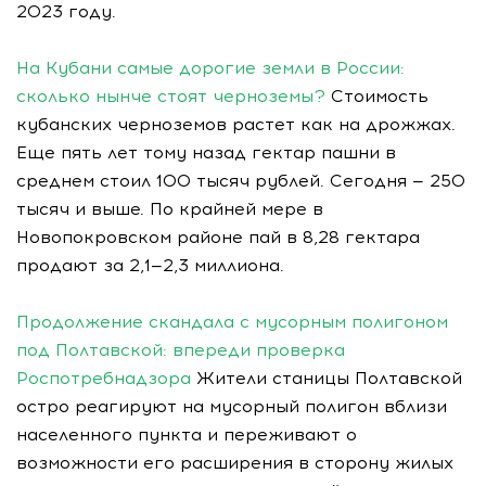
2023 году.
На Кубани самые дорогие земли в России:
сколько нынче стоят черноземы?
Стоимость
кубанских черноземов растет как на дрожжах.
Еще пять лет тому назад гектар пашни в
среднем стоил 100 тысяч рублей. Сегодня — 250
тысяч и выше. По крайней мере в
Новопокровском районе пай в 8,28 гектара
продают за 2,1—2,3 миллиона.
Продолжение скандала с мусорным полигоном
под Полтавской: впереди проверка
Роспотребнадзора
Жители станицы Полтавской
остро реагируют на мусорный полигон вблизи
населенного пункта и переживают о
возможности его расширения в сторону жилых