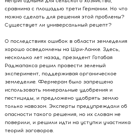
непригодными для сельского хозяйства,
сравнима с площадью трети Германии. Но что
можно сделать для решения этой проблемы?
Существует ли универсальный рецепт?
О последствиях ошибок в области земледелия
хорошо осведомлены на Шри-Ланке. Здесь,
несколько лет назад, президент Готабая
Раджапакса решил провести зеленый
эксперимент, поддерживая органическое
земледелие. Фермерам было запрещено
использовать минеральные удобрения и
пестициды, и предложено удобрять землю
только навозом. Эксперты предупреждали об
опасности такого решения, но их словам не
поверили, и решили идти на уступки участника
теорий заговоров.