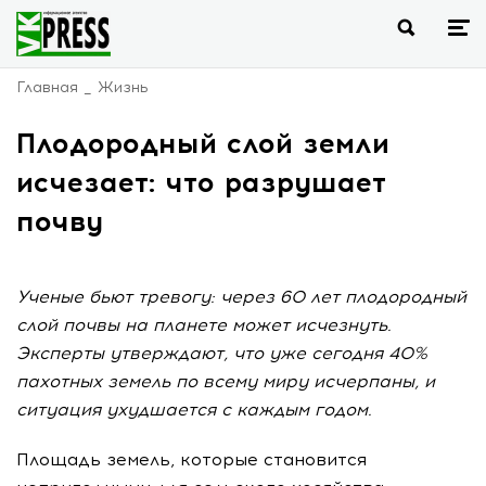
Главная
Жизнь
Плодородный слой земли
исчезает: что разрушает
почву
Ученые бьют тревогу: через 60 лет плодородный
слой почвы на планете может исчезнуть.
Эксперты утверждают, что уже сегодня 40%
пахотных земель по всему миру исчерпаны, и
ситуация ухудшается с каждым годом.
Площадь земель, которые становится