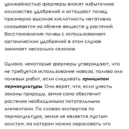
урожайностью фермеры вносят избыточное
количество удобрений и истощают почву.
Чрезмерно высокая кислотность негативно
сказывается на обмене веществ у растений.
Восстановление почвы с использованием
органических удобрений в этом случае
занимает несколько сезонов.
Однако, некоторые фермеры утверждают, что
не требуется использование навоза, полива или
полевых работ, если следовать
принципам
пермакультуры
. Они верят, что, если учесть
законы природы, земля сама обеспечит
растения необходимыми питательными
элементами. По словам экспертов по
пермакультуре, земля не является пустым
холстом, на котором можно нарисовать что