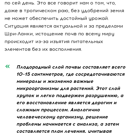
по сей день. Это все говорит нам о том, что,
даже в тропическом раю, без удобрений земля
не может обеспечить достойный урожай.
Ситуация является актуальной и за пределами
Шри-Ланки, истощение почв по всему миру
происходит из-за изъятия питательных
элементов без их восполнения.
Плодородный слой почвы составляет всего
10–15 сантиметров, где сосредотачиваются
минералы и жизненно важные
микроорганизмы для растений. Этот слой
хрупок и легко подвержен разрушению, а
его восстановление является дорогим и
сложным процессом. Аналогично
человеческому организму, решение
проблемы начинается с анализа, а затем
составляется план лечения, учитывая