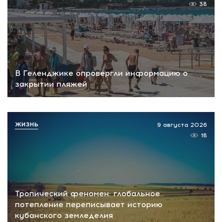
38
В Геленджике опровергли информацию о
закрытии пляжей
ЖИЗНЬ
9 августа 2026
18
Тропический феномен: глобальное
потепление переписывает историю
кубанского земледелия