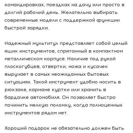
командировках, поездках на дачу или просто в
долгий рабочий день. Желательно выбирать
современные модели с поддержкой функции
быстрой зарядки.
Надежный мультитул представляет собой целый
ящик инструментов, спрятанный в компактном
металлическом корпусе. Наличие под рукой
плоскогубцев, отвертки, ножа и кусачек
выручает в самых неожиданных бытовых
ситуациях. Такой инструмент удобно носить в
рюкзаке, кармане куртки или хранить в
бардачке автомобиля. Он позволяет быстро
починить мелкую поломку, когда полноценных
инструментов рядом нет.
Хороший подарок не обязательно должен быть