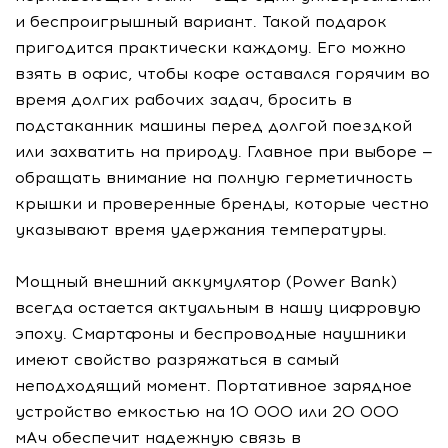
и беспроигрышный вариант. Такой подарок
пригодится практически каждому. Его можно
взять в офис, чтобы кофе оставался горячим во
время долгих рабочих задач, бросить в
подстаканник машины перед долгой поездкой
или захватить на природу. Главное при выборе —
обращать внимание на полную герметичность
крышки и проверенные бренды, которые честно
указывают время удержания температуры.
Мощный внешний аккумулятор (Power Bank)
всегда остается актуальным в нашу цифровую
эпоху. Смартфоны и беспроводные наушники
имеют свойство разряжаться в самый
неподходящий момент. Портативное зарядное
устройство емкостью на 10 000 или 20 000
мАч обеспечит надежную связь в