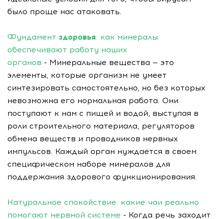
было проще нас атаковать.
Фундамент
здоровья
: как минералы
обеспечивают работу наших
органов
- Минеральные вещества — это
элементы, которые организм не умеет
синтезировать самостоятельно, но без которых
невозможна его нормальная работа. Они
поступают к нам с пищей и водой, выступая в
роли строительного материала, регуляторов
обмена веществ и проводников нервных
импульсов. Каждый орган нуждается в своем
специфическом наборе минералов для
поддержания здорового функционирования.
Натуральное спокойствие: какие чаи реально
помогают нервной системе
- Когда речь заходит