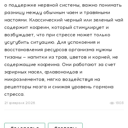
о поддержке нервной системы, важно понимать
разницу между обычным чаем и травяными
настоями. Классический черный или зеленый чай
содержит кофеин, который стимулирует и
возбуждает, что при стрессе может только
усугубить ситуацию. Для успокоения и
восстановления ресурсов организма нужны
тизаны — напитки из трав, цветов и корней, не
содержащие кофеина. Они работают за счет
эфирных масел, флавоноидов и
микроэлементов, мягко воздействуя на
рецепторы мозга и снижая уровень гормона
стресса.
21 февраля 2026
1303