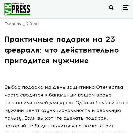
Главная
Жизнь
Практичные подарки на 23
февраля: что действительно
пригодится мужчине
Выбор подарка на День защитника Отечества
часто сводится к банальным вещам вроде
носков или гелей для душа. Однако большинство
мужчин ценят функциональность и реальную
пользу. Если вы хотите сделать подарок,
который не будет пылиться на полке, стоит