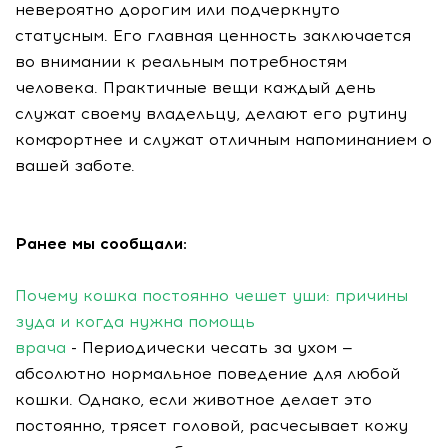
невероятно дорогим или подчеркнуто
статусным. Его главная ценность заключается
во внимании к реальным потребностям
человека. Практичные вещи каждый день
служат своему владельцу, делают его рутину
комфортнее и служат отличным напоминанием о
вашей заботе.
Ранее мы сообщали:
Почему кошка постоянно чешет уши: причины
зуда и когда нужна помощь
врача
- Периодически чесать за ухом —
абсолютно нормальное поведение для любой
кошки. Однако, если животное делает это
постоянно, трясет головой, расчесывает кожу