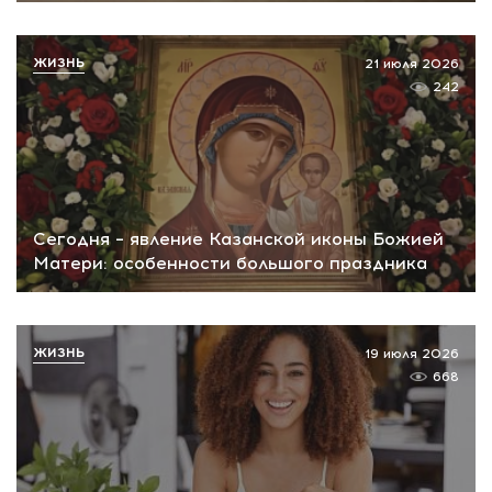
ЖИЗНЬ
21 июля 2026
242
Сегодня – явление Казанской иконы Божией
Матери: особенности большого праздника
ЖИЗНЬ
19 июля 2026
668