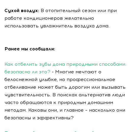
Сухой воздух:
В отопительный сезон или при
работе кондиционеров желательно
использовать увлажнитель воздуха дома.
Ранее мы сообщали:
Как отбелить зубы дома природными способами:
безопасно ли это?
- Многие мечтают о
белоснежной улыбке, но профессиональное
отбеливание может быть дорогим или вызывать
чувствительность. В поисках альтернатив люди
часто обращаются к природным домашним
методам. Каковы они, и главное – насколько они
безопасны и эффективны?