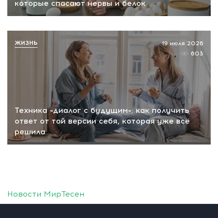
которые спасают нервы и белок
ЖИЗНЬ
19 июля 2026
603
Техника «диалог с будущим»: как получить
ответ от той версии себя, которая уже всё
решила
Новости МирТесен