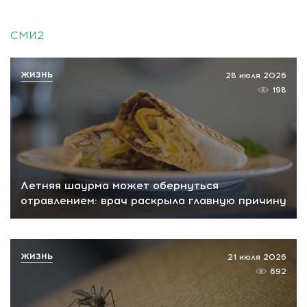
СМИ2
ЖИЗНЬ
28 июля 2026
198
Летняя шаурма может обернуться
отравлением: врач раскрыла главную причину
ЖИЗНЬ
21 июля 2026
692