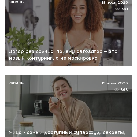
ЖИЗНЬ
19 июля 2026
651
Загар без солнца: почему автозагар — это
новый контуринг, а не маскировка
ЖИЗНЬ
19 июля 2026
868
Яйца - самый доступный суперфуд: секреты,