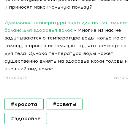
и приносят максимальную пользу?
Идеальная температура воды для мытья головы:
баланс для здоровья волос
- Многие из нас не
задумываются о температуре воды, когда моют
голову, а просто используют ту, что комфортна
для тела. Однако температура воды может
существенно влиять на здоровье кожи головы и
внешний вид волос.
19 мая 2025
1010
#красота
#советы
#здоровье