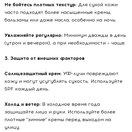
Не бойтесь плотных текстур:
Для сухой кожи
часто подходят более насыщенные кремы,
бальзамы или даже масла, особенно на ночь.
Увлажняйте регулярно:
Минимум дважды в день
(утром и вечером), а при необходимости – чаще.
3. Защита от внешних факторов
Солнцезащитный крем:
УФ-лучи повреждают
кожу и могут усугублять сухость. Используйте
SPF каждый день.
Холод и ветер:
В холодное время года
защищайте лицо и руки. Используйте более
плотные "зимние" кремы перед выходом на
улицу.