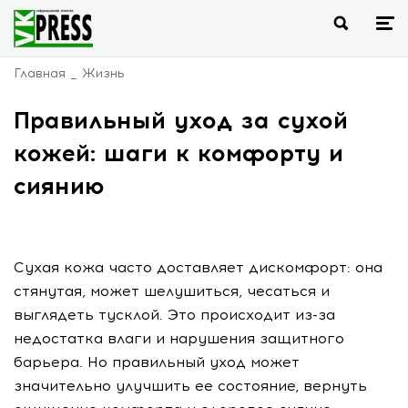
Главная
Жизнь
Правильный уход за сухой
кожей: шаги к комфорту и
сиянию
Сухая кожа часто доставляет дискомфорт: она
стянутая, может шелушиться, чесаться и
выглядеть тусклой. Это происходит из-за
недостатка влаги и нарушения защитного
барьера. Но правильный уход может
значительно улучшить ее состояние, вернуть