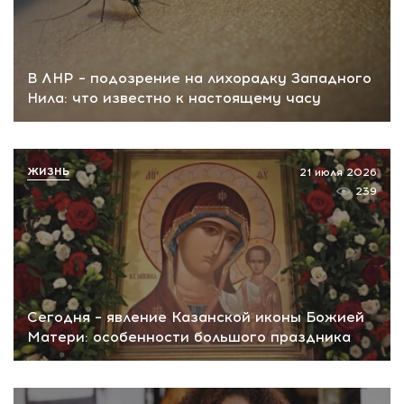
В ЛНР – подозрение на лихорадку Западного
Нила: что известно к настоящему часу
ЖИЗНЬ
21 июля 2026
239
Сегодня – явление Казанской иконы Божией
Матери: особенности большого праздника