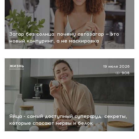
Загар без солнца: почему автозагар — это
новый контуринг, а не маскировка
ЖИЗНЬ
19 июля 2026
908
Яйца - самый доступный суперфуд: секреты,
которые спасают нервы и белок