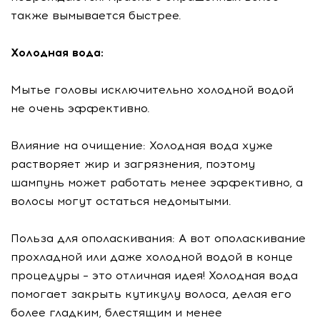
также вымывается быстрее.
Холодная вода:
Мытье головы исключительно холодной водой
не очень эффективно.
Влияние на очищение: Холодная вода хуже
растворяет жир и загрязнения, поэтому
шампунь может работать менее эффективно, а
волосы могут остаться недомытыми.
Польза для ополаскивания: А вот ополаскивание
прохладной или даже холодной водой в конце
процедуры – это отличная идея! Холодная вода
помогает закрыть кутикулу волоса, делая его
более гладким, блестящим и менее