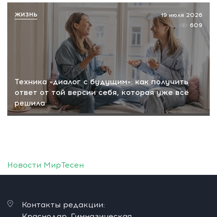
ЖИЗНЬ
19 июля 2026
609
Техника «диалог с будущим»: как получить
ответ от той версии себя, которая уже всё
решила
Новости МирТесен
Контакты редакции:
Краснодар, Гимназическая