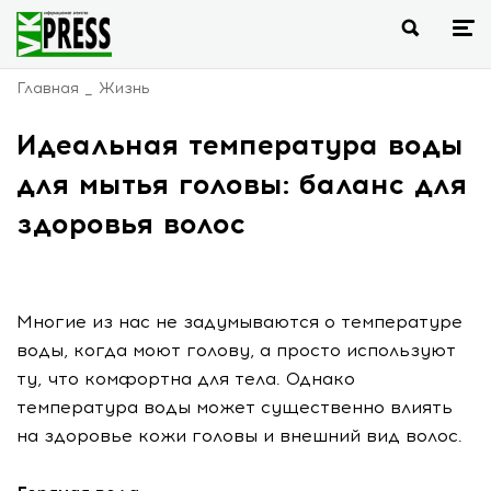
Главная
Жизнь
Идеальная температура воды
для мытья головы: баланс для
здоровья волос
Многие из нас не задумываются о температуре
воды, когда моют голову, а просто используют
ту, что комфортна для тела. Однако
температура воды может существенно влиять
на здоровье кожи головы и внешний вид волос.