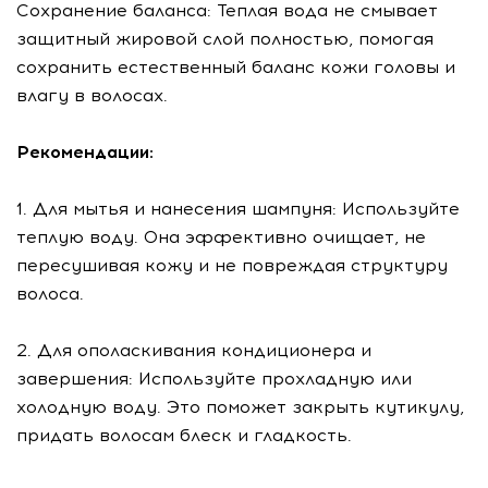
Сохранение баланса: Теплая вода не смывает
защитный жировой слой полностью, помогая
сохранить естественный баланс кожи головы и
влагу в волосах.
Рекомендации:
1. Для мытья и нанесения шампуня: Используйте
теплую воду. Она эффективно очищает, не
пересушивая кожу и не повреждая структуру
волоса.
2. Для ополаскивания кондиционера и
завершения: Используйте прохладную или
холодную воду. Это поможет закрыть кутикулу,
придать волосам блеск и гладкость.