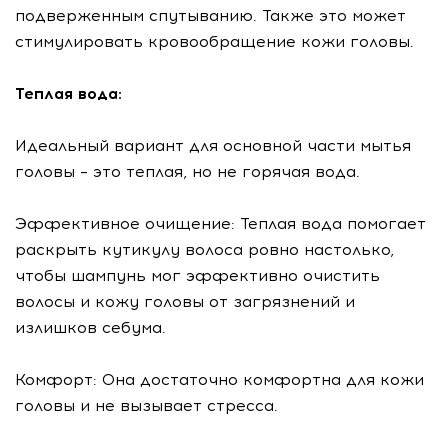
подверженным спутыванию. Также это может
стимулировать кровообращение кожи головы.
Теплая вода:
Идеальный вариант для основной части мытья
головы – это теплая, но не горячая вода.
Эффективное очищение: Теплая вода помогает
раскрыть кутикулу волоса ровно настолько,
чтобы шампунь мог эффективно очистить
волосы и кожу головы от загрязнений и
излишков себума.
Комфорт: Она достаточно комфортна для кожи
головы и не вызывает стресса.