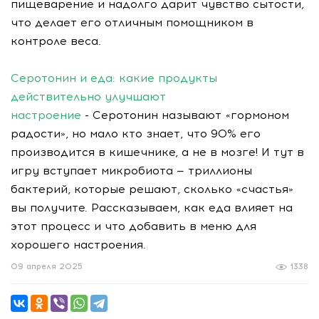
пищеварение и надолго дарит чувство сытости,
что делает его отличным помощником в
контроле веса.
Серотонин и еда: какие продукты
действительно улучшают
настроение
- Серотонин называют «гормоном
радости», но мало кто знает, что 90% его
производится в кишечнике, а не в мозге! И тут в
игру вступает микробиота — триллионы
бактерий, которые решают, сколько «счастья»
вы получите. Рассказываем, как еда влияет на
этот процесс и что добавить в меню для
хорошего настроения.
09 апреля 2025
1338