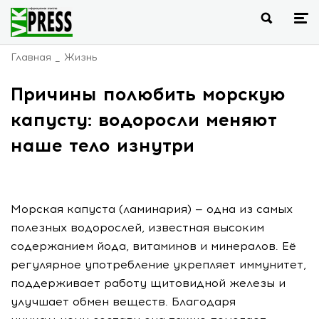
Главная
Жизнь
Причины полюбить морскую
капусту: водоросли меняют
наше тело изнутри
Морская капуста (ламинария) — одна из самых
полезных водорослей, известная высоким
содержанием йода, витаминов и минералов. Её
регулярное употребление укрепляет иммунитет,
поддерживает работу щитовидной железы и
улучшает обмен веществ. Благодаря