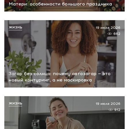
Матери: особенности большого праздника
ЖИЗНЬ
19 июля 2026
662
Загар без солнца: почему автозагар — это
новый контуринг, а не маскировка
ЖИЗНЬ
19 июля 2026
912