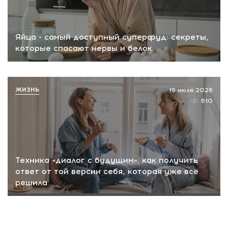
Яйца - самый доступный суперфуд: секреты,
которые спасают нервы и белок
ЖИЗНЬ
19 июля 2026
610
Техника «диалог с будущим»: как получить
ответ от той версии себя, которая уже всё
решила