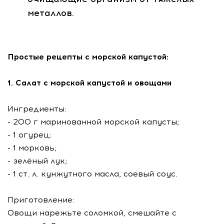
металлов.
Простыe рецепты с морской капустой:
1. Салат с морской капустой и овощами
Ингредиенты:
- 200 г маринованной морской капусты;
- 1 огурец;
- 1 морковь;
- зелёный лук;
- 1 ст. л. кунжутного масла, соевый соус.
Приготовление:
Овощи нарежьте соломкой, смешайте с