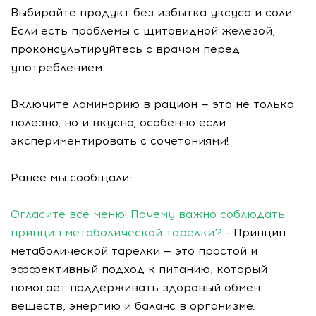
Выбирайте продукт без избытка уксуса и соли.
Если есть проблемы с щитовидной железой,
проконсультируйтесь с врачом перед
употреблением.
Включите ламинарию в рацион — это не только
полезно, но и вкусно, особенно если
экспериментировать с сочетаниями!
Ранее мы сообщали:
Огласите все меню! Почему важно соблюдать
принцип метаболической тарелки?
- Принцип
метаболической тарелки — это простой и
эффективный подход к питанию, который
помогает поддерживать здоровый обмен
веществ, энергию и баланс в организме.