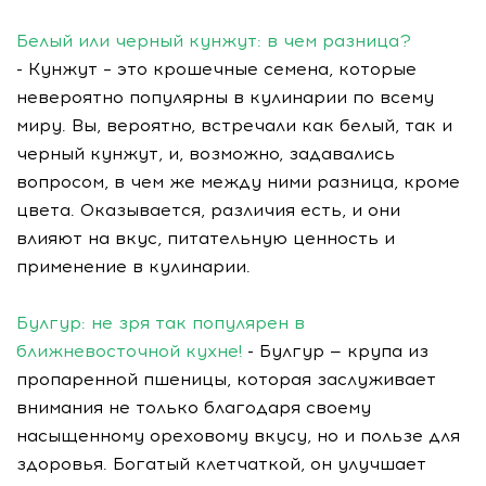
Белый или черный кунжут: в чем разница?
- Кунжут – это крошечные семена, которые
невероятно популярны в кулинарии по всему
миру. Вы, вероятно, встречали как белый, так и
черный кунжут, и, возможно, задавались
вопросом, в чем же между ними разница, кроме
цвета. Оказывается, различия есть, и они
влияют на вкус, питательную ценность и
применение в кулинарии.
Булгур: не зря так популярен в
ближневосточной кухне!
- Булгур — крупа из
пропаренной пшеницы, которая заслуживает
внимания не только благодаря своему
насыщенному ореховому вкусу, но и пользе для
здоровья. Богатый клетчаткой, он улучшает