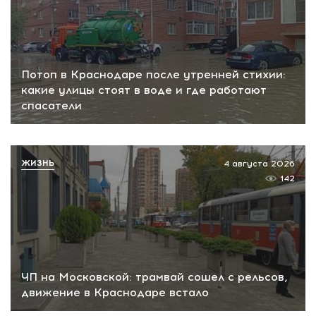
Потоп в Краснодаре после утренней стихии:
какие улицы стоят в воде и где работают
спасатели
ЖИЗНЬ
4 августа 2026
142
ЧП на Московской: трамвай сошел с рельсов,
движение в Краснодаре встало