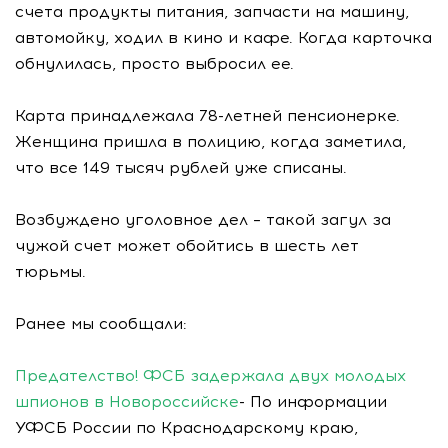
счета продукты питания, запчасти на машину,
автомойку, ходил в кино и кафе. Когда карточка
обнулилась, просто выбросил ее.
Карта принадлежала 78-летней пенсионерке.
Женщина пришла в полицию, когда заметила,
что все 149 тысяч рублей уже списаны.
Возбуждено уголовное дел – такой загул за
чужой счет может обойтись в шесть лет
тюрьмы.
Ранее мы сообщали:
Предателство! ФСБ задержала двух молодых
шпионов в Новороссийске
- По информации
УФСБ России по Краснодарскому краю,