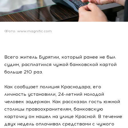
Фото: www.magnific.com
Всего житель Бурятии, который ранее не был
судим, расплатился чужой банковской картой
больше 210 раз.
Как сообщает полиция Краснодара, его
личность установили, 24-летний молодой
человек задержан. Как рассказал гость южной
столицы правоохранителям, банковскую
карточку он нашел на улице Красной. В течение
двух недель оплачивал средствами с чужого