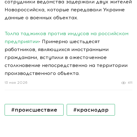
сотрудники ведомства задержали двух жителей
Новороссийска, которые передавали Украине
данные о военных объектах.
Толпа таджиков против индусов на российском
предприятии
- Примерно шестьдесят
работников, являющихся иностранными
гражданами, вступили в ожесточенное
столкновение непосредственно на территории
производственного объекта.
13 мая 2026
411
#происшествие
#краснодар