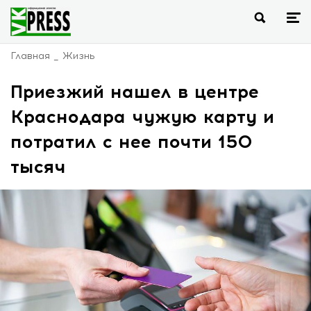
Главная
Жизнь
Приезжий нашел в центре
Краснодара чужую карту и
потратил с нее почти 150
тысяч