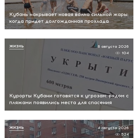
Кубань накрывает новая волна сильной жары:
когда придет долгожданная прохлада
ЖИЗНЬ
6 августа 2026
104
Курорты Кубани готовятся к угрозам: рядом с
пляжами появились места для спасения
ЖИЗНЬ
4 августа 2026
524