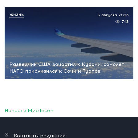
ЖИЗНЬ
3 августа 2026
743
Разведчик США зачастил к Кубани: самолёт
НАТО приблизился к Сочи и Туапсе
Новости МирТесен
Контакты редакции: