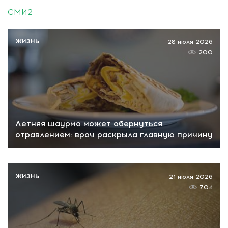
СМИ2
ЖИЗНЬ
28 июля 2026
200
Летняя шаурма может обернуться
отравлением: врач раскрыла главную причину
ЖИЗНЬ
21 июля 2026
704