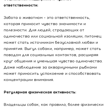
ответственности:
Забота о животном – это ответственность,
которая приносит чувство значимости и
полезности. Для людей, страдающих от
одиночества или социальной изоляции, питомец
может стать источником безусловной любви и
принятия. Выгул собаки, например, может стать
поводом для социальных контактов, расширяя
круг общения и уменьшая чувство одиночества.
Даже наблюдение за аквариумными рыбками
может приносить успокоение и способствовать
концентрации внимания.
Регулярная физическая активность:
Владельцы собак, как правило, более физически