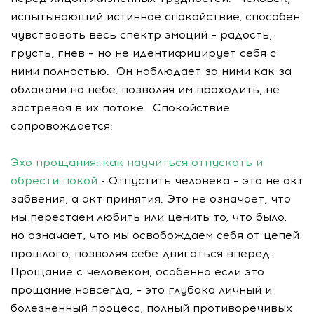
испытывающий истинное спокойствие, способен
чувствовать весь спектр эмоций – радость,
грусть, гнев – но не идентифицирует себя с
ними полностью. Он наблюдает за ними как за
облаками на небе, позволяя им проходить, не
застревая в их потоке. Спокойствие
сопровождается:
Эхо прощания: как научиться отпускать и
обрести покой
- Отпустить человека – это не акт
забвения, а акт принятия. Это не означает, что
мы перестаем любить или ценить то, что было,
но означает, что мы освобождаем себя от цепей
прошлого, позволяя себе двигаться вперед.
Прощание с человеком, особенно если это
прощание навсегда, – это глубоко личный и
болезненный процесс, полный противоречивых