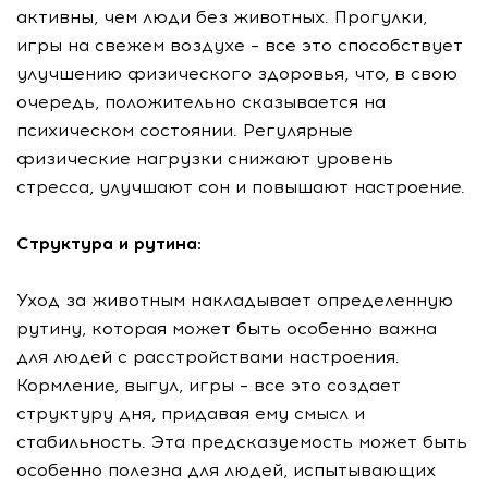
активны, чем люди без животных. Прогулки,
игры на свежем воздухе – все это способствует
улучшению физического здоровья, что, в свою
очередь, положительно сказывается на
психическом состоянии. Регулярные
физические нагрузки снижают уровень
стресса, улучшают сон и повышают настроение.
Структура и рутина:
Уход за животным накладывает определенную
рутину, которая может быть особенно важна
для людей с расстройствами настроения.
Кормление, выгул, игры – все это создает
структуру дня, придавая ему смысл и
стабильность. Эта предсказуемость может быть
особенно полезна для людей, испытывающих