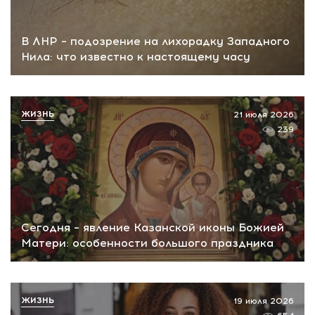
В ЛНР – подозрение на лихорадку Западного
Нила: что известно к настоящему часу
ЖИЗНЬ
21 июля 2026
239
Сегодня – явление Казанской иконы Божией
Матери: особенности большого праздника
ЖИЗНЬ
19 июля 2026