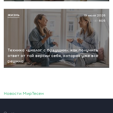
ЖИЗНЬ
19 июля 2026
605
Техника «диалог с будущим»: как получить
ответ от той версии себя, которая уже всё
решила
Новости МирТесен