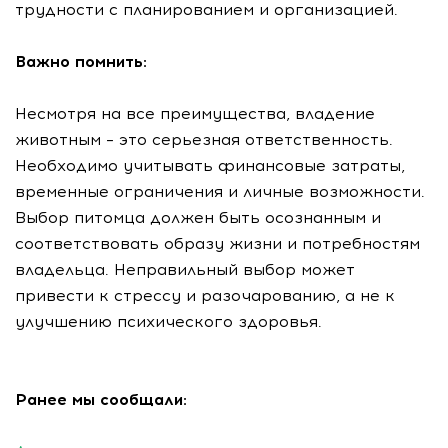
трудности с планированием и организацией.
Важно помнить:
Несмотря на все преимущества, владение
животным – это серьезная ответственность.
Необходимо учитывать финансовые затраты,
временные ограничения и личные возможности.
Выбор питомца должен быть осознанным и
соответствовать образу жизни и потребностям
владельца. Неправильный выбор может
привести к стрессу и разочарованию, а не к
улучшению психического здоровья.
Ранее мы сообщали: