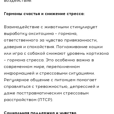
воздействие.
Гормоны счастья и снижение стресса:
Взаимодействие с животными стимулирует
выработку окситоцина – гормона,
ответственного за чувство привязанности,
доверия и спокойствия. Поглаживание кошки
или игра с собакой снижают уровень кортизола
– гормона стресса. Это особенно важно в
современном мире, переполненном
информацией и стрессовыми ситуациями.
Регулярное общение с питомцем помогает
справляться с тревожностью, депрессией и
даже посттравматическим стрессовым
расстройством (ПТСР).
Социальная поддержка и чувство