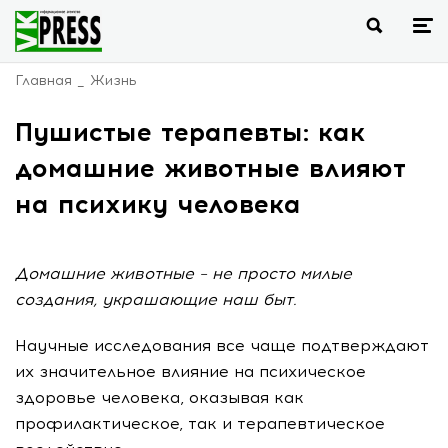
Главная
Жизнь
Пушистые терапевты: как
домашние животные влияют
на психику человека
Домашние животные – не просто милые
создания, украшающие наш быт.
Научные исследования все чаще подтверждают
их значительное влияние на психическое
здоровье человека, оказывая как
профилактическое, так и терапевтическое