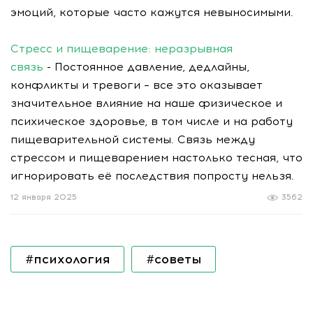
эмоций, которые часто кажутся невыносимыми.
Стресс и пищеварение: неразрывная
связь
- Постоянное давление, дедлайны,
конфликты и тревоги – все это оказывает
значительное влияние на наше физическое и
психическое здоровье, в том числе и на работу
пищеварительной системы. Связь между
стрессом и пищеварением настолько тесная, что
игнорировать её последствия попросту нельзя.
12 января 2025
3562
#психология
#советы