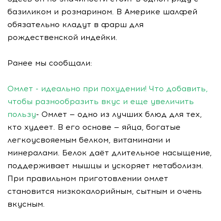
базиликом и розмарином. В Америке шалфей
обязательно кладут в фарш для
рождественской индейки.
Ранее мы сообщали:
Омлет - идеально при похудении! Что добавить,
чтобы разнообразить вкус и еще увеличить
пользу
- Омлет — одно из лучших блюд для тех,
кто худеет. В его основе — яйца, богатые
легкоусвояемым белком, витаминами и
минералами. Белок даёт длительное насыщение,
поддерживает мышцы и ускоряет метаболизм.
При правильном приготовлении омлет
становится низкокалорийным, сытным и очень
вкусным.