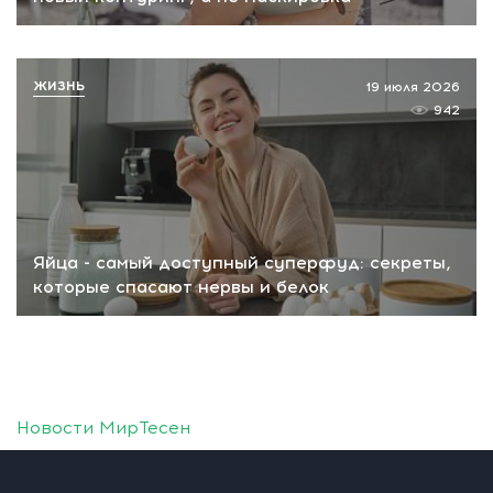
ЖИЗНЬ
19 июля 2026
942
Яйца - самый доступный суперфуд: секреты,
которые спасают нервы и белок
Новости МирТесен