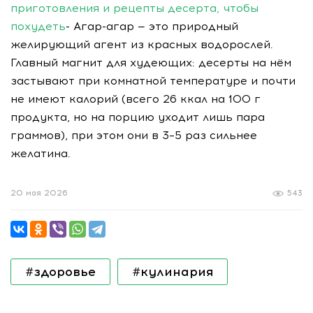
приготовления и рецепты десерта, чтобы
похудеть
- Агар-агар — это природный
желирующий агент из красных водорослей.
Главный магнит для худеющих: десерты на нём
застывают при комнатной температуре и почти
не имеют калорий (всего 26 ккал на 100 г
продукта, но на порцию уходит лишь пара
граммов), при этом они в 3–5 раз сильнее
желатина.
20 мая 2026
543
#здоровье
#кулинария