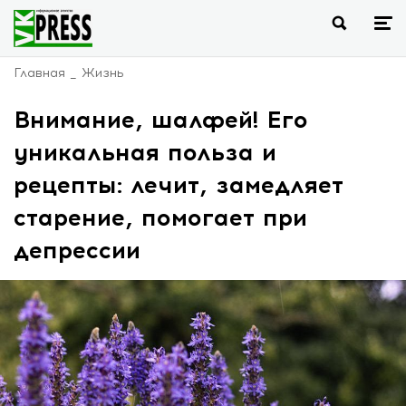
Главная
Жизнь
Внимание, шалфей! Его
уникальная польза и
рецепты: лечит, замедляет
старение, помогает при
депрессии