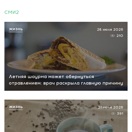
СМИ2
ЖИЗНЬ
28 июля 2026
210
Летняя шаурма может обернуться
отравлением: врач раскрыла главную причину
ЖИЗНЬ
21 июля 2026
391