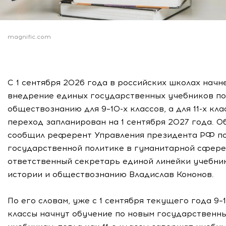
magnific.com
С 1 сентября 2026 года в российских школах начн
внедрение единых государственных учебников по
обществознанию для 9–10-х классов, а для 11-х кла
переход запланирован на 1 сентября 2027 года. О
сообщил референт Управления президента РФ п
государственной политике в гуманитарной сфере
ответственный секретарь единой линейки учебни
истории и обществознанию Владислав Кононов.
По его словам, уже с 1 сентября текущего года 9–
классы начнут обучение по новым государственн