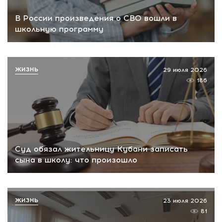
В России произведения о СВО вошли в
школьную программу
ЖИЗНЬ
29 июля 2026
186
Суд обязал жительницу Кубани записать
сына в школу: что произошло
ЖИЗНЬ
23 июля 2026
81