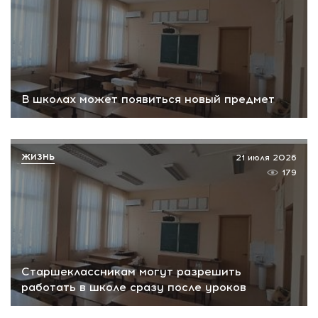
В школах может появиться новый предмет
ЖИЗНЬ
21 июля 2026
179
Старшеклассникам могут разрешить
работать в школе сразу после уроков