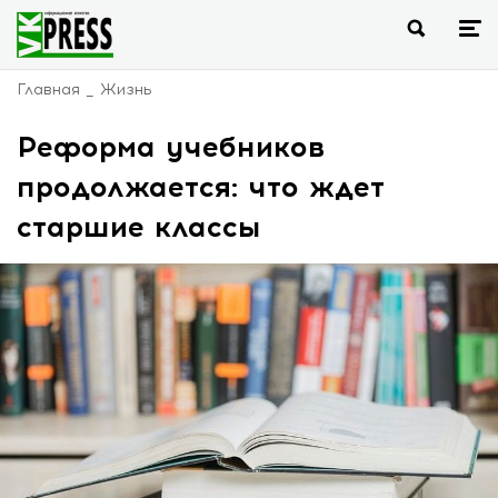
Главная
Жизнь
Реформа учебников
продолжается: что ждет
старшие классы