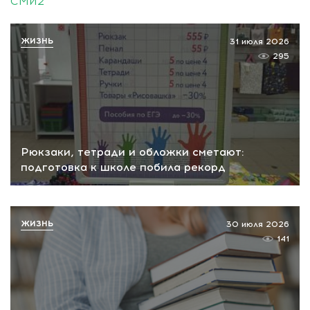
СМИ2
ЖИЗНЬ
31 июля 2026
295
Рюкзаки, тетради и обложки сметают:
подготовка к школе побила рекорд
ЖИЗНЬ
30 июля 2026
141