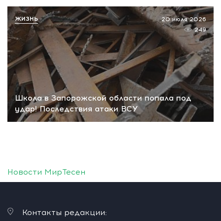
ЖИЗНЬ
20 июля 2026
249
Школа в Запорожской области попала под
удар! Последствия атаки ВСУ
Новости МирТесен
Контакты редакции: