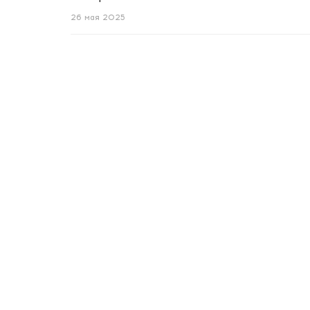
26 мая 2025