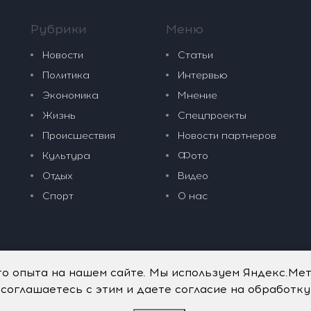
Рубрики
Меню
Новости
Статьи
Политика
Интервью
Экономика
Мнение
Жизнь
Спецпроекты
Происшествия
Новости партнеров
Культура
Фото
Отдых
Видео
Спорт
О нас
го опыта на нашем сайте. Мы используем Яндекс.Ме
 соглашаетесь с этим и даете согласие на обработк