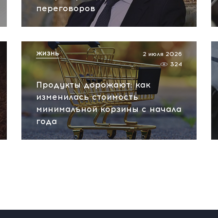
переговоров
ЖИЗНЬ
2 июля 2026
324
Продукты дорожают: как
изменилась стоимость
минимальной корзины с начала
года