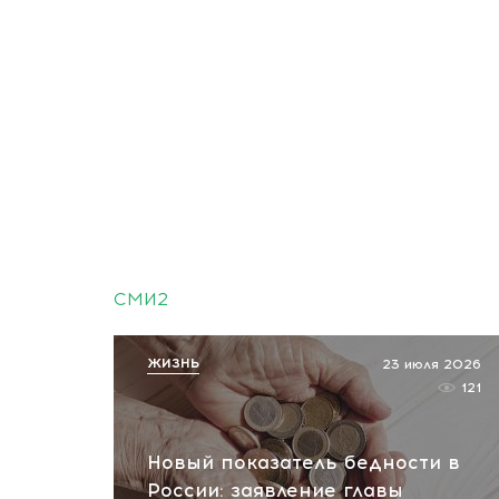
СМИ2
ЖИЗНЬ
23 июля 2026
121
Новый показатель бедности в
России: заявление главы