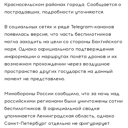
Красносельском районах города. Сообщается о
пострадавших, подробности уточняются.
В социальных сетях и ряде Telegram-каналов
появилась версия, что часть беспилотников
могла заходить на цели со стороны Балтийского
моря. Однако официального подтверждения
информации о маршрутах полёта дронов и их
возможном прохождении через воздушное
пространство других государств на данный
момент не представлено.
Минобороны России сообщило, что за ночь над
российскими регионами были уничтожены сотни
беспилотников. В официальной сводке
упоминается Ленинградская область, однако
Санкт-Петербург отдельно не фигурирует.