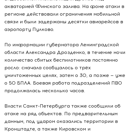
акваторией Финского залива. На фоне атаки в
регионе действовали ограничения мобильной
связи и были задержаны десятки авиарейсов в
аэропорту Пулково.
По информации губернатора Ленинградской
области Александра Дрозденко, в течение ночи
количество сбитых беспилотников постоянно
росло: сначала сообщалось о трёх
уничтоженных целях, затем о 30, а позже — уже
о 50 БПЛА. Боевая работа подразделений ПВО
продолжалась несколько часов.
Власти Санкт-Петербурга также сообщили об
атаке на ряд объектов. По предварительным
данным, под ударом оказались территории в
Кронштадте, а также Кировском и