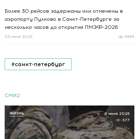
Более 30 рейсов задержаны или отменены в
аэропорту Пулково в Санкт-Петербурге за
несколько часов до открытия ПМЭФ-2026.
03 июня 2026
5966
#санкт-петербург
СМИ2
ЖИЗНЬ
9 июня 2026
377