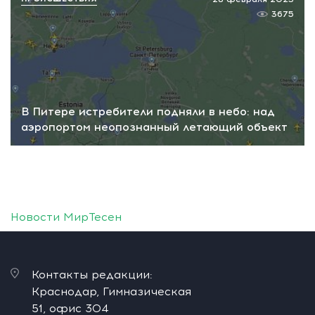
3675
В Питере истребители подняли в небо: над
аэропортом неопознанный летающий объект
Новости МирТесен
Контакты редакции:
Краснодар, Гимназическая
51, офис 304