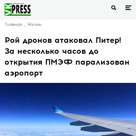
Главная
Жизнь
Рой дронов атаковал Питер!
За несколько часов до
открытия ПМЭФ парализован
аэропорт