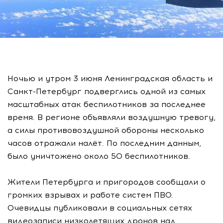
Ночью и утром 3 июня Ленинградская область и
Санкт-Петербург подверглись одной из самых
масштабных атак беспилотников за последнее
время. В регионе объявляли воздушную тревогу,
а силы противовоздушной обороны несколько
часов отражали налёт. По последним данным,
было уничтожено около 50 беспилотников.
Жители Петербурга и пригородов сообщали о
громких взрывах и работе систем ПВО.
Очевидцы публиковали в социальных сетях
видеозаписи низколетящих дронов над