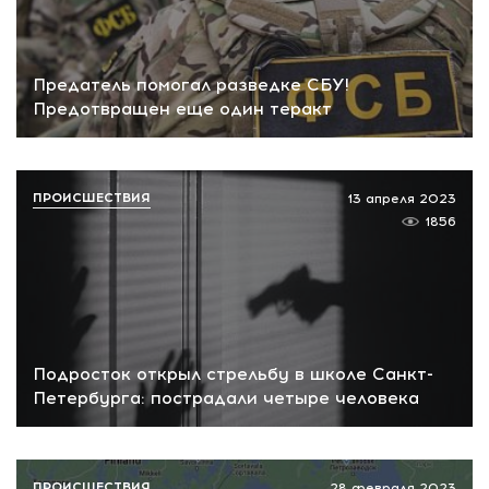
Предатель помогал разведке СБУ!
Предотвращен еще один теракт
ПРОИСШЕСТВИЯ
13 апреля 2023
1856
Подросток открыл стрельбу в школе Санкт-
Петербурга: пострадали четыре человека
ПРОИСШЕСТВИЯ
28 февраля 2023