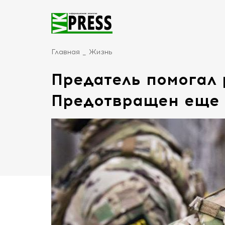
Главная
Жизнь
Предатель помогал 
Предотвращен еще 