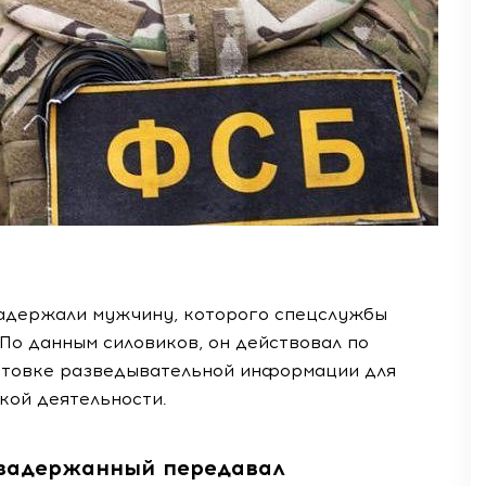
адержали мужчину, которого спецслужбы
По данным силовиков, он действовал по
отовке разведывательной информации для
кой деятельности.
 задержанный передавал