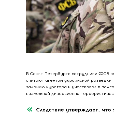
В Санкт-Петербурге сотрудники ФСБ з
считают агентом украинской разведки. 
заданию куратора и участвовал в подг
возможной диверсионно-террористичес
Следствие утверждает, что