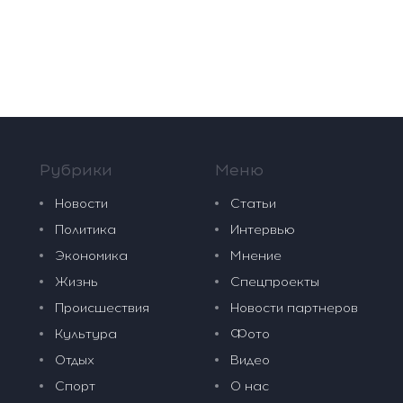
Рубрики
Меню
Новости
Статьи
Политика
Интервью
Экономика
Мнение
Жизнь
Спецпроекты
Происшествия
Новости партнеров
Культура
Фото
Отдых
Видео
Спорт
О нас