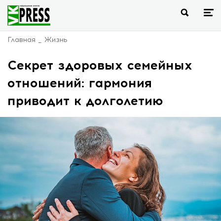
Главная
Жизнь
Секрет здоровых семейных
отношений: гармония
приводит к долголетию