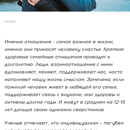
пхере
Именно отношения – самое важное в жизни,
именно они приносят человеку счастье. Крепкие
здоровые семейные отношения приводят к
долголетию. Люди, взаимоотношения с ними
вдохновляют, меняют, поддерживают нас, часто
наполняют нашу жизнь смыслом. Замечено, если
пожилой человек живет в любящей его семье,
поддерживает связь с внуками, они здоровы и
активны долгие годы. И живут в среднем на 12-15
лет дольше своих одиноких сверстников.
Ученые отмечают, что индивидуализм – пагубен