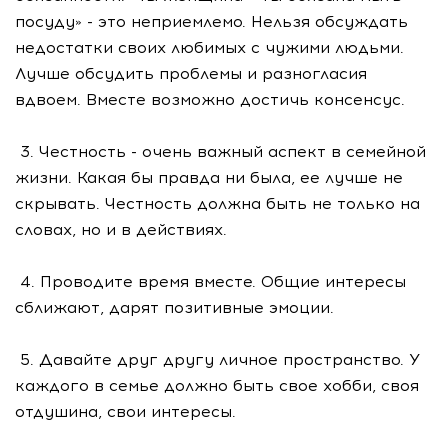
посуду» - это неприемлемо. Нельзя обсуждать
недостатки своих любимых с чужими людьми.
Лучше обсудить проблемы и разногласия
вдвоем. Вместе возможно достичь консенсус.
3. Честность - очень важный аспект в семейной
жизни. Какая бы правда ни была, ее лучше не
скрывать. Честность должна быть не только на
словах, но и в действиях.
4. Проводите время вместе. Общие интересы
сближают, дарят позитивные эмоции.
5. Давайте друг другу личное пространство. У
каждого в семье должно быть свое хобби, своя
отдушина, свои интересы.