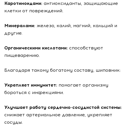
Каротиноидами:
антиоксиданты, защищающие
клетки от повреждений.
Минералами:
железо, калий, магний, кальций и
другие.
Органическими кислотами:
способствуют
пищеварению.
Благодаря такому богатому составу, шиповник:
Укрепляет иммунитет:
помогает организму
бороться с инфекциями.
Улучшает работу сердечно-сосудистой системы:
снижает артериальное давление, укрепляет
сосуды.