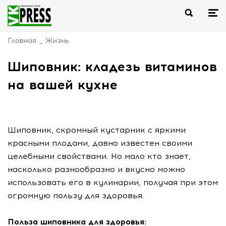
Главная
Жизнь
Шиповник: кладезь витаминов
на вашей кухне
Шиповник, скромный кустарник с яркими
красными плодами, давно известен своими
целебными свойствами. Но мало кто знает,
насколько разнообразно и вкусно можно
использовать его в кулинарии, получая при этом
огромную пользу для здоровья.
Польза шиповника для здоровья: