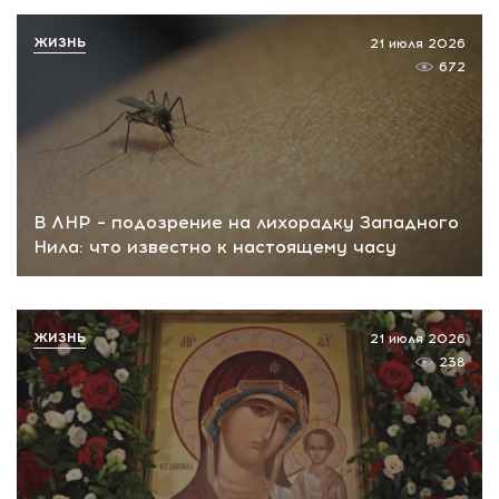
ЖИЗНЬ
21 июля 2026
672
В ЛНР – подозрение на лихорадку Западного
Нила: что известно к настоящему часу
ЖИЗНЬ
21 июля 2026
238