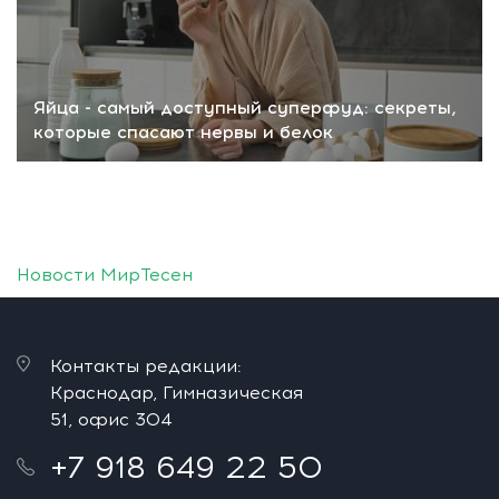
Яйца - самый доступный суперфуд: секреты,
которые спасают нервы и белок
Новости МирТесен
Контакты редакции:
Краснодар, Гимназическая
51, офис 304
+7 918 649 22 50