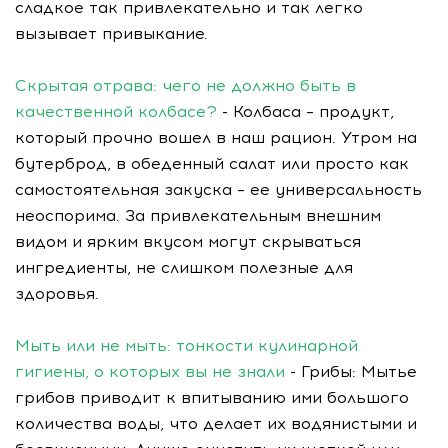
сладкое так привлекательно и так легко
вызывает привыкание.
Скрытая отрава: чего не должно быть в
качественной колбасе?
- Колбаса – продукт,
который прочно вошел в наш рацион. Утром на
бутерброд, в обеденный салат или просто как
самостоятельная закуска – ее универсальность
неоспорима. За привлекательным внешним
видом и ярким вкусом могут скрываться
ингредиенты, не слишком полезные для
здоровья.
Мыть или не мыть: тонкости кулинарной
гигиены, о которых вы не знали
- Грибы: Мытье
грибов приводит к впитыванию ими большого
количества воды, что делает их водянистыми и