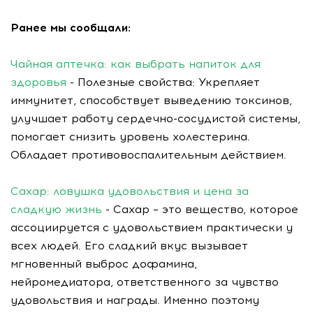
Ранее мы сообщали:
Чайная аптечка: как выбрать напиток для
здоровья
- Полезные свойства: Укрепляет
иммунитет, способствует выведению токсинов,
улучшает работу сердечно-сосудистой системы,
помогает снизить уровень холестерина.
Обладает противовоспалительным действием.
Сахар: ловушка удовольствия и цена за
сладкую жизнь
- Сахар – это вещество, которое
ассоциируется с удовольствием практически у
всех людей. Его сладкий вкус вызывает
мгновенный выброс дофамина,
нейромедиатора, ответственного за чувство
удовольствия и награды. Именно поэтому