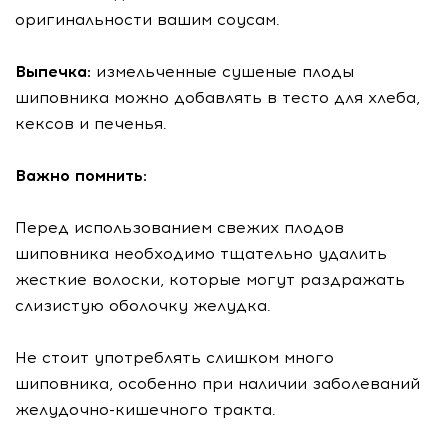
оригинальности вашим соусам.
Выпечка:
измельченные сушеные плоды
шиповника можно добавлять в тесто для хлеба,
кексов и печенья.
Важно помнить:
Перед использованием свежих плодов
шиповника необходимо тщательно удалить
жесткие волоски, которые могут раздражать
слизистую оболочку желудка.
Не стоит употреблять слишком много
шиповника, особенно при наличии заболеваний
желудочно-кишечного тракта.