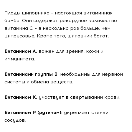
Плоды шиповника – настоящая витаминная
бомба. Они содержат рекордное количество
витамина С – в несколько раз больше, чем
цитрусовые. Кроме того, шиповник богат:
Витамином А:
важен для зрения, кожи и
иммунитета.
Витаминами группы В:
необходимы для нервной
системы и обмена веществ.
Витамином К:
участвует в свертывании крови.
Витамином Р (рутином):
укрепляет стенки
сосудов.