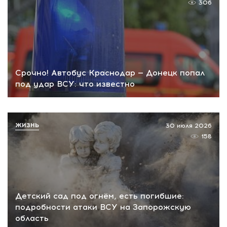
306
Срочно! Автобус Краснодар — Донецк попал
под удар ВСУ: что известно
ЖИЗНЬ
30 июля 2026
158
Детский сад под огнём, есть погибшие:
подробности атаки ВСУ на Запорожскую
область