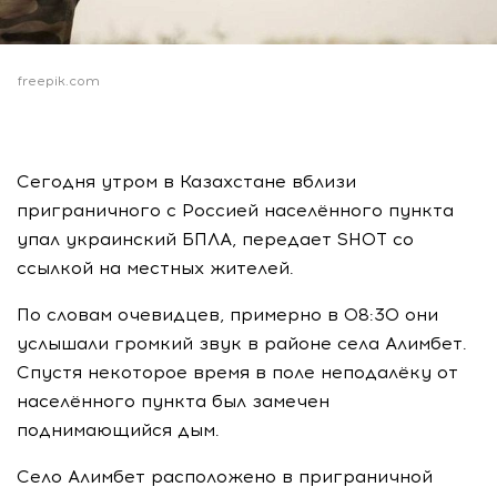
freepik.com
Сегодня утром в Казахстане вблизи
приграничного с Россией населённого пункта
упал украинский БПЛА, передает SHOT со
ссылкой на местных жителей.
По словам очевидцев, примерно в 08:30 они
услышали громкий звук в районе села Алимбет.
Спустя некоторое время в поле неподалёку от
населённого пункта был замечен
поднимающийся дым.
Село Алимбет расположено в приграничной