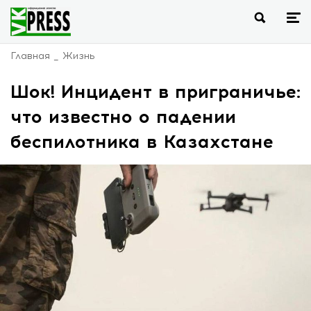
Главная
Жизнь
Шок! Инцидент в приграничье:
что известно о падении
беспилотника в Казахстане