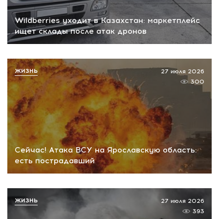
Wildberries уходит в Казахстан: маркетплейс
ищет склады после атак дронов
ЖИЗНЬ
27 июля 2026
300
Сейчас! Атака ВСУ на Ярославскую область:
есть пострадавший
ЖИЗНЬ
27 июля 2026
393