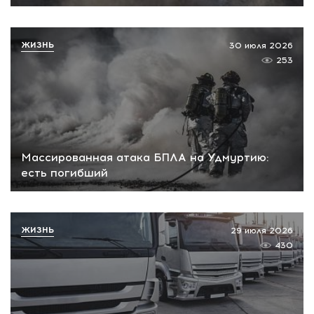
ЖИЗНЬ
30 июля 2026
253
Массированная атака БПЛА на Удмуртию:
есть погибший
ЖИЗНЬ
29 июля 2026
430