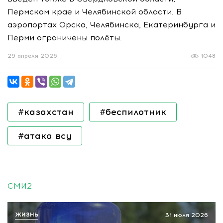
Пермском крае и Челябинской области. В
аэропортах Орска, Челябинска, Екатеринбурга и
Перми ограничены полёты.
29 апреля 2026
1048
#казахстан
#беспилотник
#атака всу
СМИ2
ЖИЗНЬ
31 июля 2026