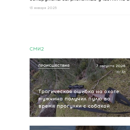
13 января 2025
СМИ2
ПРОИСШЕСТВИЯ
7 августа 2026
31
Трагическая ошибка на охоте:
мужчина получил пулю во
время прогулки с собакой