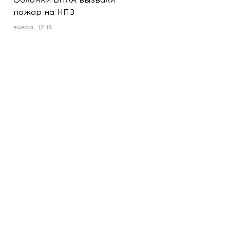
пожар на НПЗ
вчера, 12:18