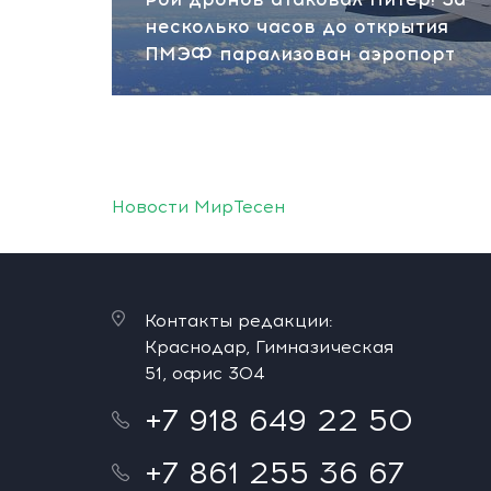
несколько часов до открытия
ПМЭФ парализован аэропорт
Новости МирТесен
Контакты редакции:
Краснодар, Гимназическая
51, офис 304
+7 918 649 22 50
+7 861 255 36 67