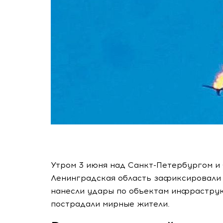
Утром 3 июня над Санкт-Петербургом и
Ленинградская область зафиксировали
нанесли удары по объектам инфраструкт
пострадали мирные жители.