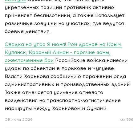
укреплённых позиций противник активно
применяет беспилотники, а также использует
различные ловушки на участках, где ведутся
боевые действия.
Сводка на утро 9 июня! Рой дронов на Крым.
Купянск, Красный Лиман - горячие зоны,
ожесточенные бои
Российские войска нанесли
удары по объектам в Харькове и Чугуеве.
Власти Харькова сообщили о поражении ряда
административных и производственных зданий.
Также отмечается усиление огневого
воздействия на транспортно-логистические
маршруты между Харьковом и Сумами.
09 июня 2026
556