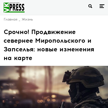
Главная
Жизнь
Срочно! Продвижение
севернее Миропольского и
Запселья: новые изменения
на карте