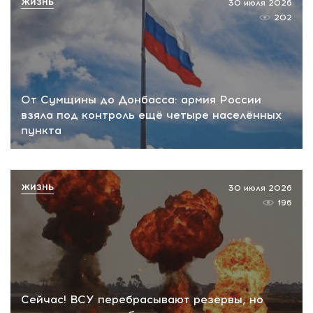
ЖИЗНЬ
30 июля 2026
202
От Сумщины до Донбасса: армия России
взяла под контроль ещё четыре населённых
пункта
ЖИЗНЬ
30 июля 2026
196
Сейчас! ВСУ перебрасывают резервы, но