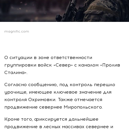
magnific.com
О ситуации в зоне ответственности
группировки войск «Север» с каналом «Пролив
Сталина».
Согласно сообщению, под контроль перешло
урочище, имеющее ключевое значение для
контроля Охримовки. Также отмечается
продвижение севернее Миропольского.
Кроме того, фиксируется дальнейшее
продвижение в лесных массивах севернее и