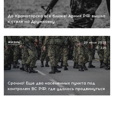
До Краматорска все ближе! Армия РФ вышла
к стеле на Дружковку
ЖИЗНЬ
29 июля 2026
225
Срочно! Еще два населенных пункта под
контролем ВС РФ: где удалось продвинуться