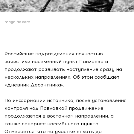
magnific.com
Российские подразделения полностью
зачистили населённый пункт Павловка и
продолжают развивать наступление сразу на
нескольких направлениях. Об этом сообщает
«Дневник Десантника».
По информации источника, после установления
контроля над Павловкой продвижение
продолжается в восточном направлении, а
также севернее населённого пункта.
Отмечается, что на участке вплоть до