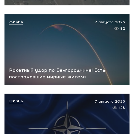
ЖИЗНЬ
7 августа 2026
92
Ракетный удар по Белгородчине! Есть
пострадавшие мирные жители
ЖИЗНЬ
7 августа 2026
128