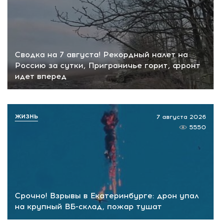
Сводка на 7 августа! Рекордный налет на
Россию за сутки, Приграничье горит, фронт
идет вперед
ЖИЗНЬ
7 августа 2026
5550
Срочно! Взрывы в Екатеринбурге: дрон упал
на крупный ВБ-склад, пожар тушат