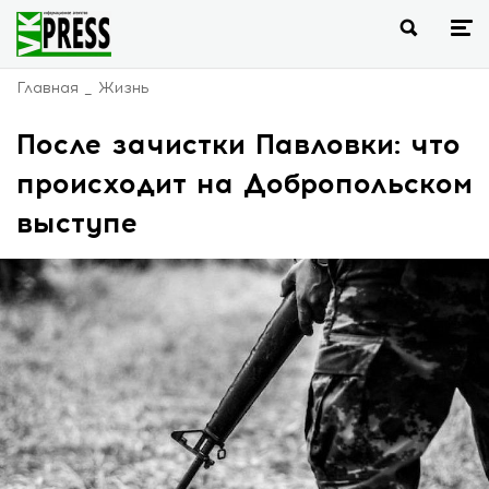
Главная
Жизнь
После зачистки Павловки: что
происходит на Добропольском
выступе