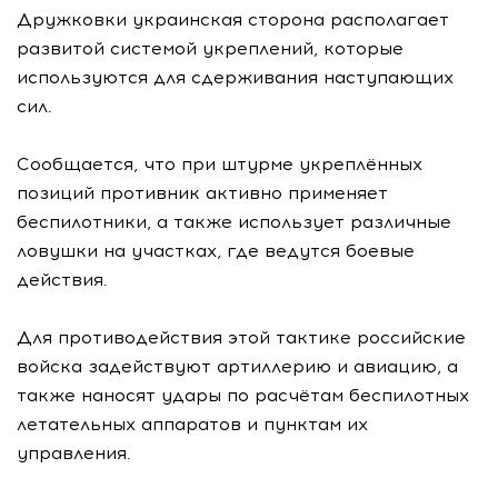
Дружковки украинская сторона располагает
развитой системой укреплений, которые
используются для сдерживания наступающих
сил.
Сообщается, что при штурме укреплённых
позиций противник активно применяет
беспилотники, а также использует различные
ловушки на участках, где ведутся боевые
действия.
Для противодействия этой тактике российские
войска задействуют артиллерию и авиацию, а
также наносят удары по расчётам беспилотных
летательных аппаратов и пунктам их
управления.