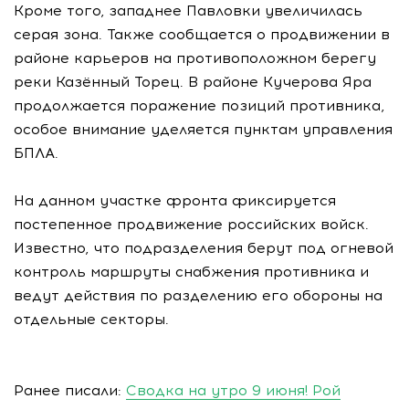
Кроме того, западнее Павловки увеличилась
серая зона. Также сообщается о продвижении в
районе карьеров на противоположном берегу
реки Казённый Торец. В районе Кучерова Яра
продолжается поражение позиций противника,
особое внимание уделяется пунктам управления
БПЛА.
На данном участке фронта фиксируется
постепенное продвижение российских войск.
Известно, что подразделения берут под огневой
контроль маршруты снабжения противника и
ведут действия по разделению его обороны на
отдельные секторы.
Ранее писали:
Сводка на утро 9 июня! Рой