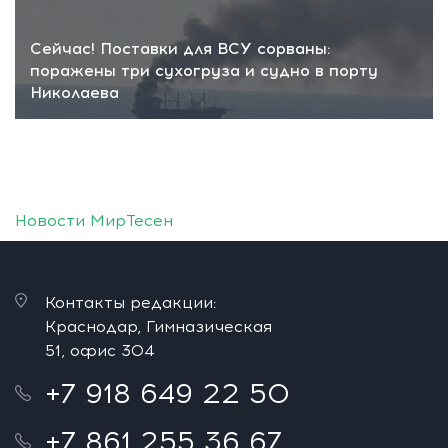
Сейчас! Поставки для ВСУ сорваны:
поражены три сухогруза и судно в порту
Николаева
Новости МирТесен
Контакты редакции:
Краснодар, Гимназическая
51, офис 304
+7 918 649 22 50
+7 861 255 36 67