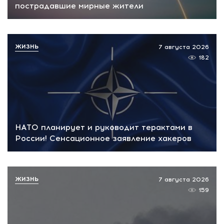
пострадавшие мирные жители
ЖИЗНЬ
7 августа 2026
182
НАТО планирует и руководит терактами в
России! Сенсационное заявление хакеров
ЖИЗНЬ
7 августа 2026
159