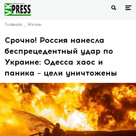
Главная
Жизнь
Срочно! Россия нанесла
беспрецедентный удар по
Украине: Одесса хаос и
паника – цели уничтожены