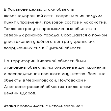
В Харькове целью стали объекты
железнодорожной сети: повреждения получил
пункт управления, грузовой состав и локомотив.
Также затронуты промышленные объекты в
северных районах города. Сообщается о полном
уничтожении учебного центра украинских
вооруженных сил в Сумской области.
На территории Киевской области были
атакованы объекты, используемые для хранения
и распределения военного имущества. Военные
объекты в Черниговской, Полтавской и
Днепропетровской областях также стали
целями ударов.
Атака проводилась с использованием