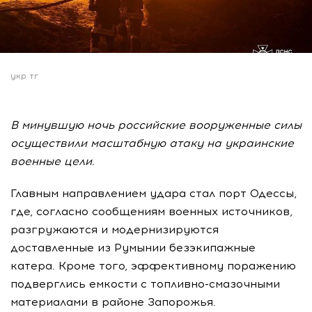
укр тг
В минувшую ночь российские вооруженные силы
осуществили масштабную атаку на украинские
военные цели.
Главным направлением удара стал порт Одессы,
где, согласно сообщениям военных источников,
разгружаются и модернизируются
доставленные из Румынии безэкипажные
катера. Кроме того, эффективному поражению
подверглись емкости с топливно-смазочными
материалами в районе Запорожья.