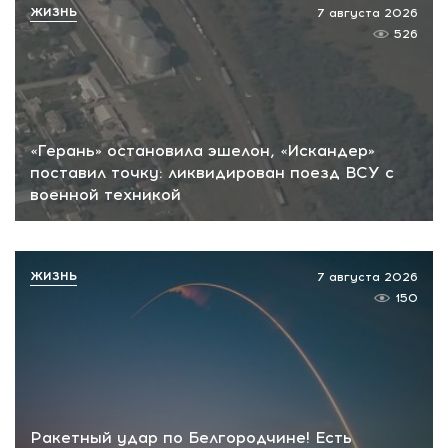
ЖИЗНЬ
7 августа 2026
526
«Герань» остановила эшелон, «Искандер»
поставил точку: ликвидирован поезд ВСУ с
военной техникой
ЖИЗНЬ
7 августа 2026
150
Ракетный удар по Белгородчине! Есть