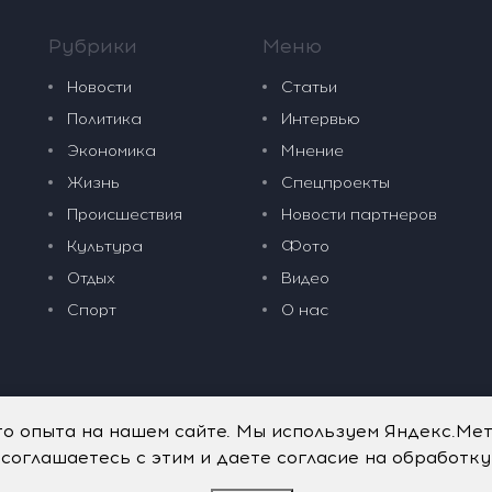
Рубрики
Меню
Новости
Статьи
Политика
Интервью
Экономика
Мнение
Жизнь
Спецпроекты
Происшествия
Новости партнеров
Культура
Фото
Отдых
Видео
Спорт
О нас
го опыта на нашем сайте. Мы используем Яндекс.Ме
 соглашаетесь с этим и даете согласие на обработк