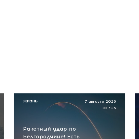
ЖИЗНЬ
7 августа 2026
106
Ракетный удар по
Белгородчине! Есть