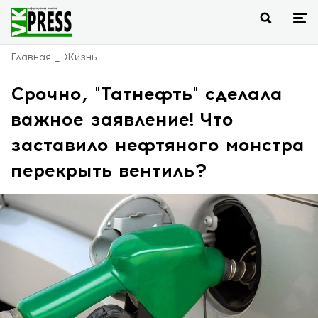
Главная
Жизнь
Срочно, "Татнефть" сделала
важное заявление! Что
заставило нефтяного монстра
перекрыть вентиль?