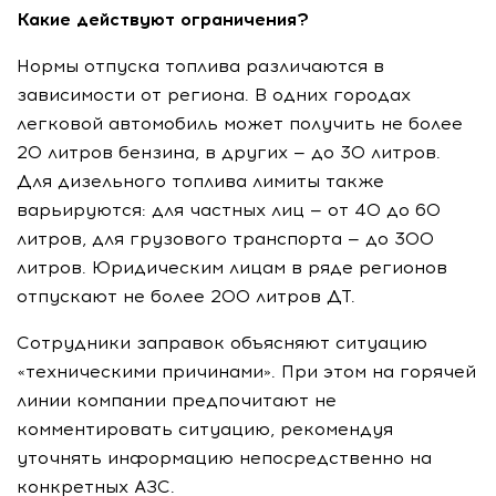
Какие действуют ограничения?
Нормы отпуска топлива различаются в
зависимости от региона. В одних городах
легковой автомобиль может получить не более
20 литров бензина, в других — до 30 литров.
Для дизельного топлива лимиты также
варьируются: для частных лиц — от 40 до 60
литров, для грузового транспорта — до 300
литров. Юридическим лицам в ряде регионов
отпускают не более 200 литров ДТ.
Сотрудники заправок объясняют ситуацию
«техническими причинами». При этом на горячей
линии компании предпочитают не
комментировать ситуацию, рекомендуя
уточнять информацию непосредственно на
конкретных АЗС.