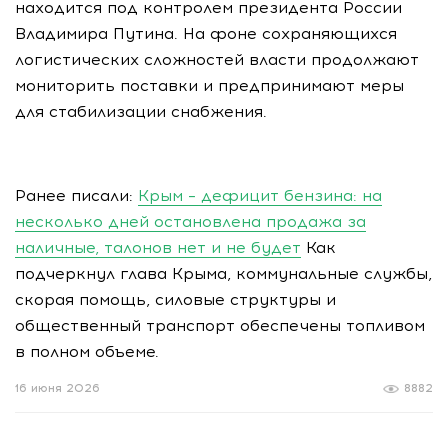
находится под контролем президента России
Владимира Путина. На фоне сохраняющихся
логистических сложностей власти продолжают
мониторить поставки и предпринимают меры
для стабилизации снабжения.
Ранее писали:
Крым – дефицит бензина: на
несколько дней остановлена продажа за
наличные, талонов нет и не будет
Как
подчеркнул глава Крыма, коммунальные службы,
скорая помощь, силовые структуры и
общественный транспорт обеспечены топливом
в полном объеме.
16 июня 2026
8882