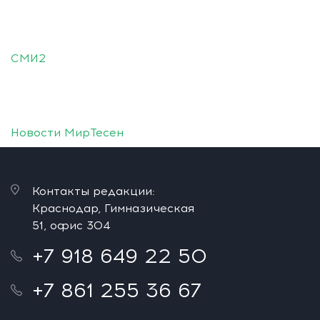
СМИ2
Новости МирТесен
Контакты редакции:
Краснодар, Гимназическая
51, офис 304
+7 918 649 22 50
+7 861 255 36 67