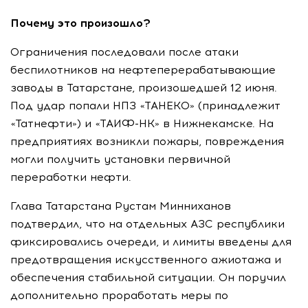
Почему это произошло?
Ограничения последовали после атаки
беспилотников на нефтеперерабатывающие
заводы в Татарстане, произошедшей 12 июня.
Под удар попали НПЗ «ТАНЕКО» (принадлежит
«Татнефти») и «ТАИФ-НК» в Нижнекамске. На
предприятиях возникли пожары, повреждения
могли получить установки первичной
переработки нефти.
Глава Татарстана Рустам Минниханов
подтвердил, что на отдельных АЗС республики
фиксировались очереди, и лимиты введены для
предотвращения искусственного ажиотажа и
обеспечения стабильной ситуации. Он поручил
дополнительно проработать меры по