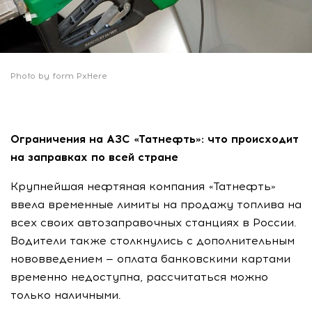
Photo by form PxHere
Ограничения на АЗС «Татнефть»: что происходит
на заправках по всей стране
Крупнейшая нефтяная компания «Татнефть»
ввела временные лимиты на продажу топлива на
всех своих автозаправочных станциях в России.
Водители также столкнулись с дополнительным
нововведением — оплата банковскими картами
временно недоступна, рассчитаться можно
только наличными.