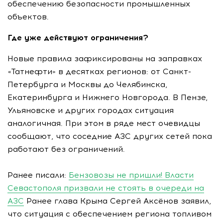
обеспечению безопасности промышленных
объектов.
Где уже действуют ограничения?
Новые правила зафиксированы на заправках
«Татнефти» в десятках регионов: от Санкт-
Петербурга и Москвы до Челябинска,
Екатеринбурга и Нижнего Новгорода. В Пензе,
Ульяновске и других городах ситуация
аналогичная. При этом в ряде мест очевидцы
сообщают, что соседние АЗС других сетей пока
работают без ограничений.
Ранее писали:
Бензовозы не пришли! Власти
Севастополя призвали не стоять в очереди на
АЗС
Ранее глава Крыма Сергей Аксёнов заявил,
что ситуация с обеспечением региона топливом