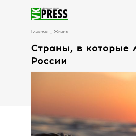
Главная
Жизнь
Страны, в которые 
России