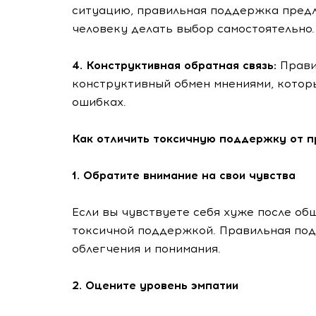
ситуацию, правильная поддержка предл
человеку делать выбор самостоятельно.
4. Конструктивная обратная связь:
Прави
конструктивный обмен мнениями, которы
ошибках.
Как отличить токсичную поддержку от 
1. Обратите внимание на свои чувства
Если вы чувствуете себя хуже после об
токсичной поддержкой. Правильная по
облегчения и понимания.
2. Оцените уровень эмпатии