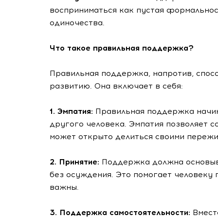
восприниматься как пустая формальност
одиночества.
Что такое правильная поддержка?
Правильная поддержка, напротив, спос
развитию. Она включает в себя:
1. Эмпатия:
Правильная поддержка начин
другого человека. Эмпатия позволяет с
может открыто делиться своими пережи
2. Принятие:
Поддержка должна основыва
без осуждения. Это помогает человеку 
важны.
3. Поддержка самостоятельности:
Вмест