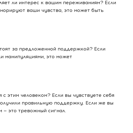
ляет ли интерес к вашим переживаниям? Если
игнорируют ваши чувства, это может быть
стоят за предложенной поддержкой? Если
и манипуляциями, это может
 с этим человеком? Если вы чувствуете себя
 получили правильную поддержку. Если же вы
 — это тревожный сигнал.