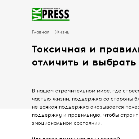
Главная
Жизнь
Токсичная и правил
отличить и выбрать
В нашем стремительном мире, где стрес
частью жизни, поддержка со стороны б
не всякая поддержка оказывается поле
поддержку и правильную, чтобы строит
эмоциональном состоянии.