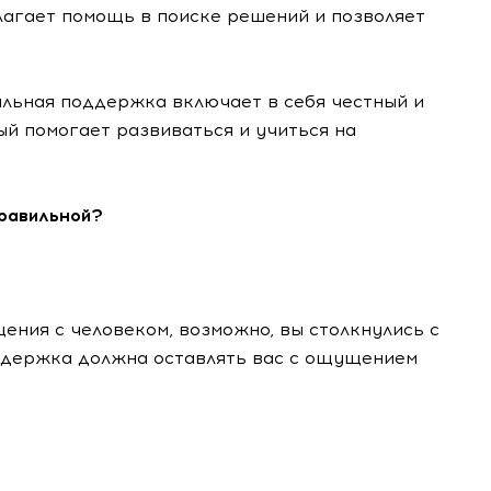
агает помощь в поиске решений и позволяет
льная поддержка включает в себя честный и
й помогает развиваться и учиться на
правильной?
щения с человеком, возможно, вы столкнулись с
ддержка должна оставлять вас с ощущением