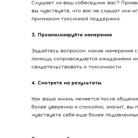
Слушает ли ваш собеседник вас? Прояв
вы чувствуете, что вас не слышат или 
признаком токсичной поддержки.
3. Проанализируйте намерения
Задайтесь вопросом: какие намерения 
помощь сопровождается ожиданиями ил
свидетельствовать о токсичности.
4. Смотрите на результаты
Как ваша жизнь меняется после общения
более уверенно и спокойно, значит, вы
чувствуете себя еще более подавленным