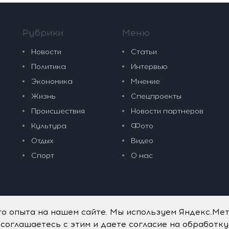
Рубрики
Меню
Новости
Статьи
Политика
Интервью
Экономика
Мнение
Жизнь
Спецпроекты
Происшествия
Новости партнеров
Культура
Фото
Отдых
Видео
Спорт
О нас
го опыта на нашем сайте. Мы используем Яндекс.Ме
 соглашаетесь с этим и даете согласие на обработк