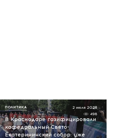
ПОЛИТИКА
2 июля 2026
498
В Краснодаре газифицировали
кафедральный Свято-
Екатерининский собор: уже