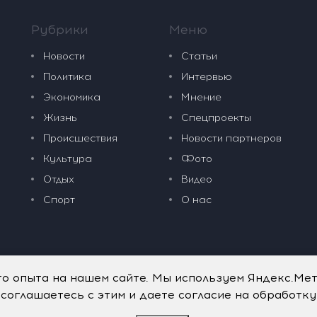
Рубрики
Меню
Новости
Статьи
Политика
Интервью
Экономика
Мнение
Жизнь
Спецпроекты
Происшествия
Новости партнеров
Культура
Фото
Отдых
Видео
Спорт
О нас
го опыта на нашем сайте. Мы используем Яндекс.Ме
 соглашаетесь с этим и даете согласие на обработк