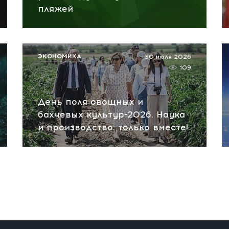
пляжей
ЭКОНОМИКА
30 июля 2026
109
День поля овощных и
бахчевых культур-2026. Наука
и производство: только вместе!