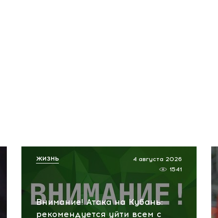
ЖИЗНЬ
4 августа 2026
1541
Внимание! Атака на Кубань:
рекомендуется уйти всем с