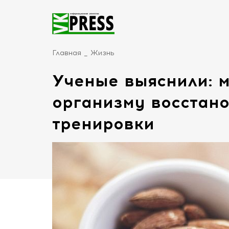
Главная
Жизнь
Ученые выяснили: 
организму восстано
тренировки