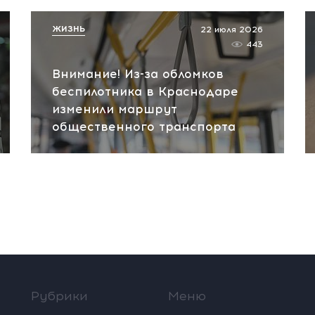
ЖИЗНЬ
22 июля 2026
443
Внимание! Из-за обломков
беспилотника в Краснодаре
изменили маршрут
общественного транспорта
Рубрики
Меню