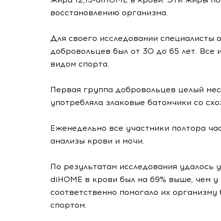
восстановлению организма.
Для своего исследовании специалисты о
добровольцев был от 30 до 65 лет. Все
видом спорта.
Первая группа добровольцев целый мес
употребляла злаковые батончики со сх
Еженедельно все участники полтора час
анализы крови и мочи.
По результатам исследования удалось уз
diHOME в крови был на 69% выше, чем у
соответственно помогало их организму 
спортом.