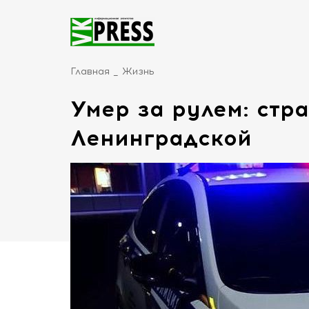
Главная
Жизнь
Умер за рулем: стр
Ленинградской