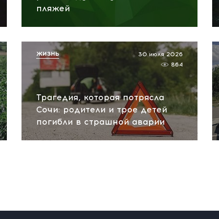
пляжей
ЖИЗНЬ
30 июля 2026
864
Трагедия, которая потрясла
Сочи: родители и трое детей
погибли в страшной аварии