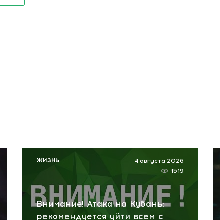
ЖИЗНЬ
4 августа 2026
1519
Внимание! Атака на Кубань:
рекомендуется уйти всем с