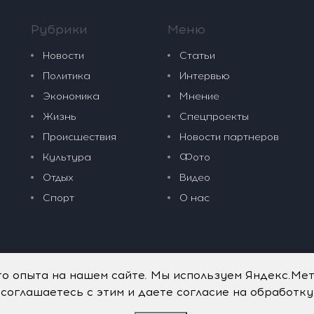
Рубрики
Меню
Новости
Статьи
Политика
Интервью
Экономика
Мнение
Жизнь
Спецпроекты
Происшествия
Новости партнеров
Культура
Фото
Отдых
Видео
Спорт
О нас
го опыта на нашем сайте. Мы используем Яндекс.Ме
 соглашаетесь с этим и даете согласие на обработк