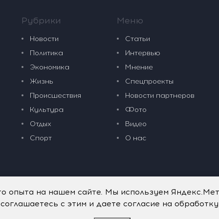
Рубрики
Меню
Новости
Статьи
Политика
Интервью
Экономика
Мнение
Жизнь
Спецпроекты
Происшествия
Новости партнеров
Культура
Фото
Отдых
Видео
Спорт
О нас
го опыта на нашем сайте. Мы используем Яндекс.Ме
 соглашаетесь с этим и даете согласие на обработк