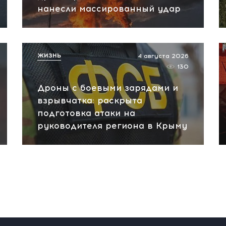
нанесли массированный удар
ЖИЗНЬ
4 августа 2026
130
Дроны с боевыми зарядами и
взрывчатка: раскрыта
подготовка атаки на
руководителя региона в Крыму