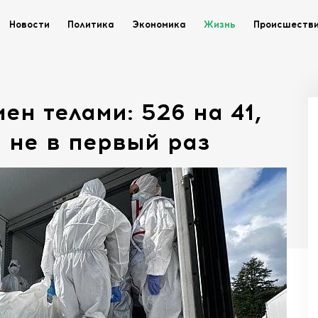
Новости
Политика
Экономика
Жизнь
Происшеств
ен телами: 526 на 41,
 не в первый раз