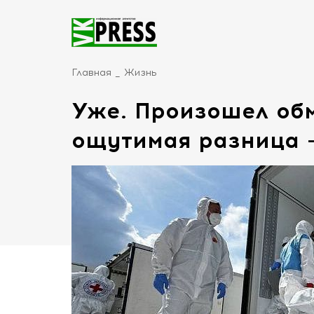
Главная
Жизнь
Уже. Произошел обм
ощутимая разница -