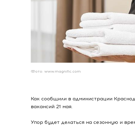
Фото: www.magnific.com
Как сообщили в администрации Красно
вакансий 21 мая.
Упор будет делаться на сезонную и вре