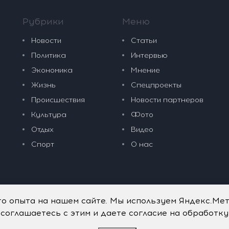
Рубрики
Меню
Новости
Статьи
Политика
Интервью
Экономика
Мнение
Жизнь
Спецпроекты
Происшествия
Новости партнеров
Культура
Фото
Отдых
Видео
Спорт
О нас
го опыта на нашем сайте. Мы используем Яндекс.Ме
 соглашаетесь с этим и даете согласие на обработк