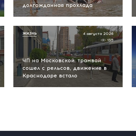
долгожданная прохлада
ЖИЗНЬ
4 августа 2026
135
ЧП на Московской: трамвай
сошел с рельсов, движение в
Краснодаре встало