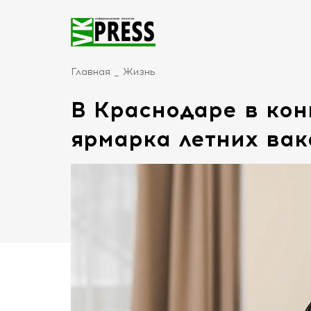
Главная
Жизнь
В Краснодаре в кон
ярмарка летних ва