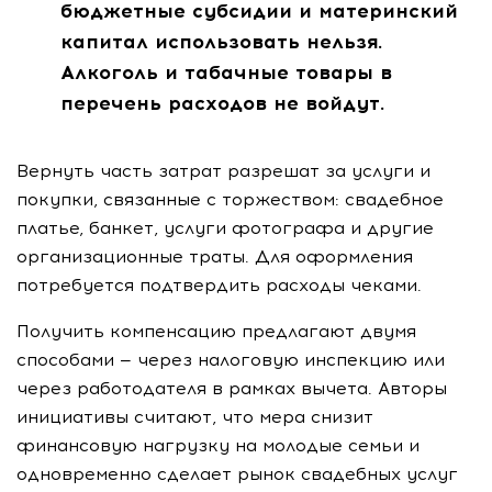
бюджетные субсидии и материнский
капитал использовать нельзя.
Алкоголь и табачные товары в
перечень расходов не войдут.
Вернуть часть затрат разрешат за услуги и
покупки, связанные с торжеством: свадебное
платье, банкет, услуги фотографа и другие
организационные траты. Для оформления
потребуется подтвердить расходы чеками.
Получить компенсацию предлагают двумя
способами — через налоговую инспекцию или
через работодателя в рамках вычета. Авторы
инициативы считают, что мера снизит
финансовую нагрузку на молодые семьи и
одновременно сделает рынок свадебных услуг