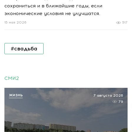
сохраниться и в ближайшие годы, если
экономические условия не улучшатся.
15 мая 2026
517
#свадьба
СМИ2
ЖИЗНЬ
7 августа 2026
79