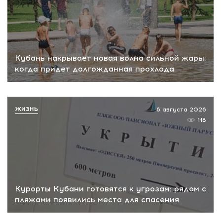
Кубань накрывает новая волна сильной жары:
когда придет долгожданная прохлада
ЖИЗНЬ
6 августа 2026
118
Курорты Кубани готовятся к угрозам: рядом с
пляжами появились места для спасения