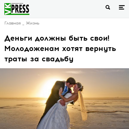
Главная
Жизнь
Деньги должны быть свои!
Молодоженам хотят вернуть
траты за свадьбу