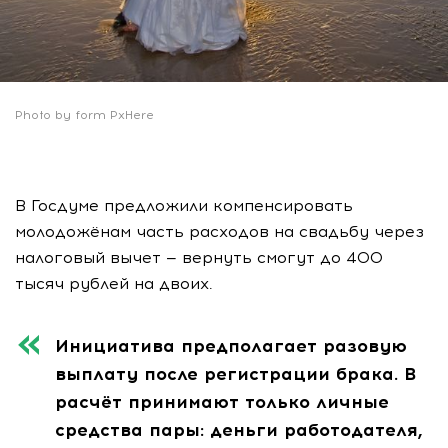
Photo by form PxHere
В Госдуме предложили компенсировать
молодожёнам часть расходов на свадьбу через
налоговый вычет — вернуть смогут до 400
тысяч рублей на двоих.
Инициатива предполагает разовую
выплату после регистрации брака. В
расчёт принимают только личные
средства пары: деньги работодателя,