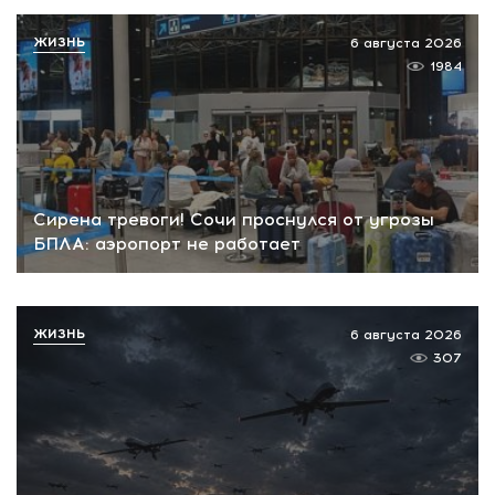
ЖИЗНЬ
6 августа 2026
1984
Сирена тревоги! Сочи проснулся от угрозы
БПЛА: аэропорт не работает
ЖИЗНЬ
6 августа 2026
307