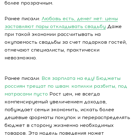
более прозрачным.
Ранее писали:
Любовь есть, денег нет: цены
заставляют пары откладывать свадьбу
Даже
при такой экономии рассчитывать на
окупаемость свадьбы за счет подарков гостей,
отмечают специалисты, практически
невозможно.
Ранее писали:
Вся зарплата на еду! Бюджеты
россиян трещат по швам: копилки разбиты, под
матрасами пусто
Рост цен, не всегда
компенсируемый увеличением доходов,
побуждает семьи экономить, искать более
дешёвые форматы покупок и перераспределять
бюджет в сторону жизненно необходимых
товаров. Эта модель поведения может