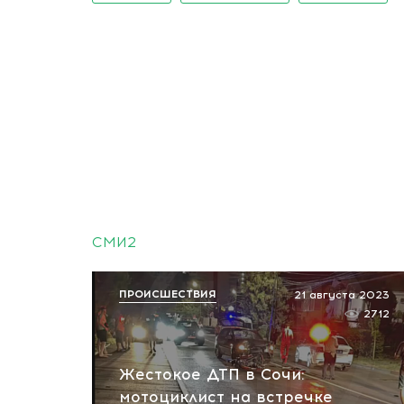
СМИ2
ПРОИСШЕСТВИЯ
21 августа 2023
2712
Жестокое ДТП в Сочи:
мотоциклист на встречке