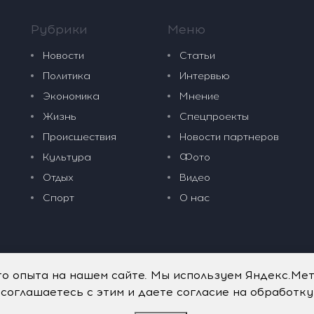
Рубрики
Меню
Новости
Статьи
Политика
Интервью
Экономика
Мнение
Жизнь
Спецпроекты
Происшествия
Новости партнеров
Культура
Фото
Отдых
Видео
Спорт
О нас
го опыта на нашем сайте. Мы используем Яндекс.Ме
 соглашаетесь с этим и даете согласие на обработк