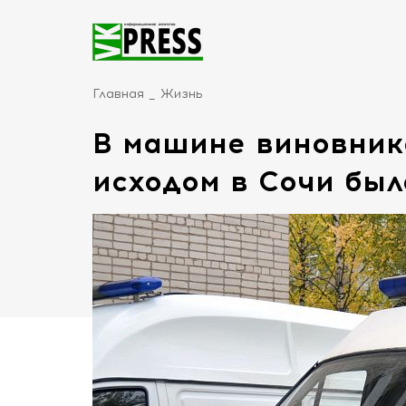
Главная
Жизнь
В машине виновник
исходом в Сочи был