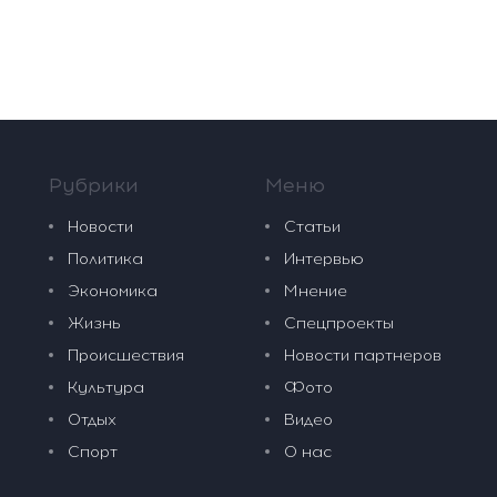
Рубрики
Меню
Новости
Статьи
Политика
Интервью
Экономика
Мнение
Жизнь
Спецпроекты
Происшествия
Новости партнеров
Культура
Фото
Отдых
Видео
Спорт
О нас