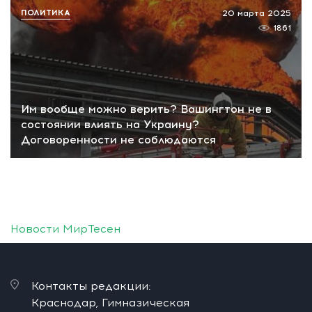
ПОЛИТИКА
20 марта 2025
1861
Им вообще можно верить? Вашингтон не в
состоянии влиять на Украину?
Договоренности не соблюдаются
Новости МирТесен
Контакты редакции:
Краснодар, Гимназическая