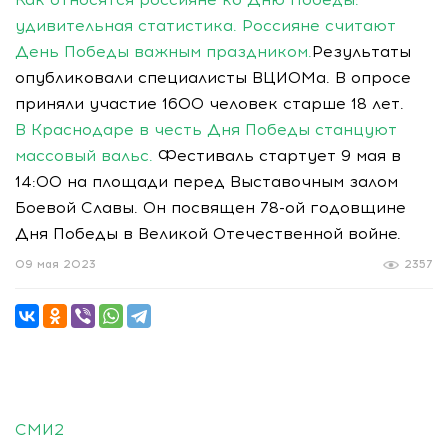
удивительная статистика. Россияне считают
День Победы важным праздником.
Результаты
опубликовали специалисты ВЦИОМа. В опросе
приняли участие 1600 человек старше 18 лет.
В Краснодаре в честь Дня Победы станцуют
массовый вальс.
Фестиваль стартует 9 мая в
14:00 на площади перед Выставочным залом
Боевой Славы. Он посвящен 78-ой годовщине
Дня Победы в Великой Отечественной войне.
09 мая 2023
2357
СМИ2