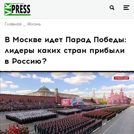
Главная
Жизнь
В Москве идет Парад Победы:
лидеры каких стран прибыли
в Россию?