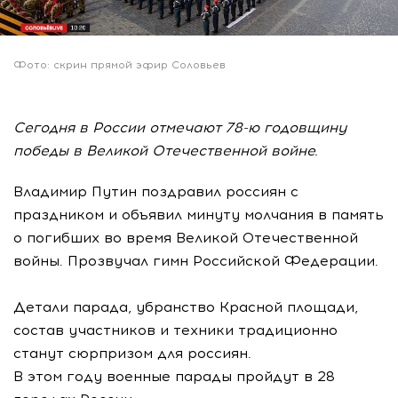
Фото: скрин прямой эфир Соловьев
Сегодня в России отмечают 78-ю годовщину
победы в Великой Отечественной войне.
Владимир Путин поздравил россиян с
праздником и объявил минуту молчания в память
о погибших во время Великой Отечественной
войны. Прозвучал гимн Российской Федерации.
Детали парада, убранство Красной площади,
состав участников и техники традиционно
станут сюрпризом для россиян.
В этом году военные парады пройдут в 28