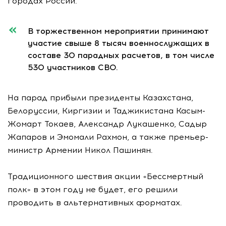
городах России.
В торжественном мероприятии принимают
участие свыше 8 тысяч военнослужащих в
составе 30 парадных расчетов, в том числе
530 участников СВО.
На парад прибыли президенты Казахстана,
Белоруссии, Киргизии и Таджикистана Касым-
Жомарт Токаев, Александр Лукашенко, Садыр
Жапаров и Эмомали Рахмон, а также премьер-
министр Армении Никол Пашинян.
Традиционного шествия акции «Бессмертный
полк» в этом году не будет, его решили
проводить в альтернативных форматах.