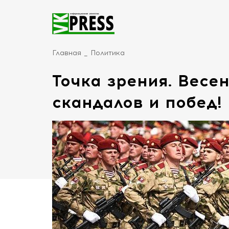
Главная
Политика
Точка зрения. Весе
скандалов и побед!