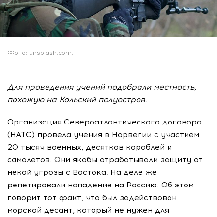
Фото: unsplash.com.
Для проведения учений подобрали местность,
похожую на Кольский полуостров.
Организация Североатлантического договора
(НАТО) провела учения в Норвегии с участием
20 тысяч военных, десятков кораблей и
самолетов. Они якобы отрабатывали защиту от
некой угрозы с Востока. На деле же
репетировали нападение на Россию. Об этом
говорит тот факт, что был задействован
морской десант, который не нужен для