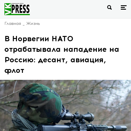
Главная
Жизнь
В Норвегии НАТО
отрабатывала нападение на
Россию: десант, авиация,
флот