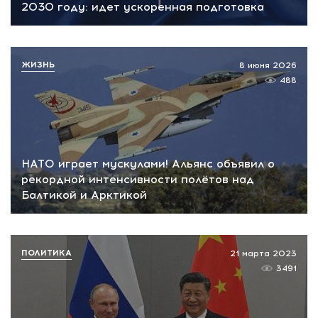
2030 году: идет ускоренная подготовка
ЖИЗНЬ
8 июня 2026
488
НАТО играет мускулами! Альянс объявил о
рекордной интенсивности полётов над
Балтикой и Арктикой
ПОЛИТИКА
21 марта 2023
3491