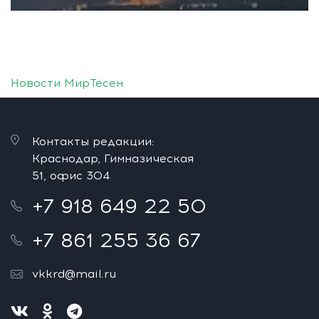
Новости МирТесен
Контакты редакции:
Краснодар, Гимназическая
51, офис 304
+7 918 649 22 50
+7 861 255 36 67
vkkrd@mail.ru