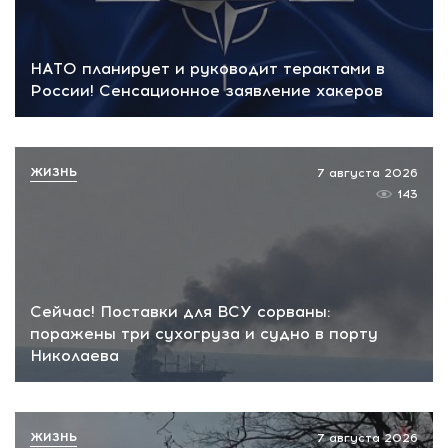
НАТО планирует и руководит терактами в
России! Сенсационное заявление хакеров
ЖИЗНЬ
7 августа 2026
143
Сейчас! Поставки для ВСУ сорваны:
поражены три сухогруза и судно в порту
Николаева
ЖИЗНЬ
7 августа 2026