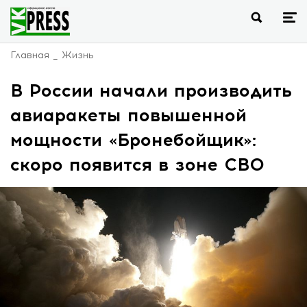
Главная
Жизнь
В России начали производить
авиаракеты повышенной
мощности «Бронебойщик»:
скоро появится в зоне СВО