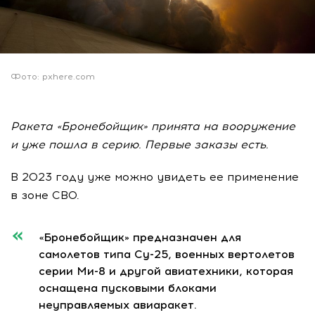
Фото: pxhere.com
Ракета «Бронебойщик» принята на вооружение
и уже пошла в серию. Первые заказы есть.
В 2023 году уже можно увидеть ее применение
в зоне СВО.
«Бронебойщик» предназначен для
самолетов типа Су-25, военных вертолетов
серии Ми-8 и другой авиатехники, которая
оснащена пусковыми блоками
неуправляемых авиаракет.