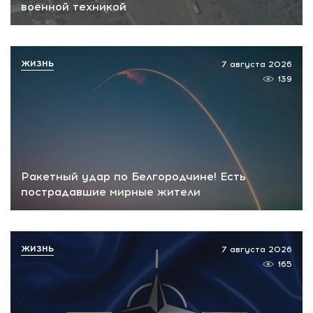
военной техникой
ЖИЗНЬ
7 августа 2026
139
Ракетный удар по Белгородчине! Есть
пострадавшие мирные жители
ЖИЗНЬ
7 августа 2026
165