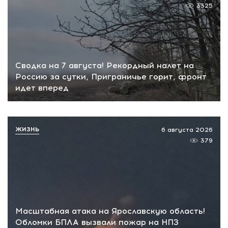
3325
Сводка на 7 августа! Рекордный налет на
Россию за сутки, Приграничье горит, фронт
идет вперед
ЖИЗНЬ
6 августа 2026
379
Масштабная атака на Ярославскую область!
Обломки БПЛА вызвали пожар на НПЗ