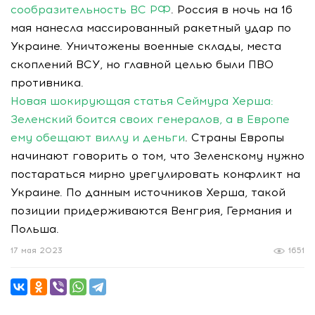
сообразительность ВС РФ
. Россия в ночь на 16
мая нанесла массированный ракетный удар по
Украине. Уничтожены военные склады, места
скоплений ВСУ, но главной целью были ПВО
противника.
Новая шокирующая статья Сеймура Херша:
Зеленский боится своих генералов, а в Европе
ему обещают виллу и деньги
. Страны Европы
начинают говорить о том, что Зеленскому нужно
постараться мирно урегулировать конфликт на
Украине. По данным источников Херша, такой
позиции придерживаются Венгрия, Германия и
Польша.
17 мая 2023
1651