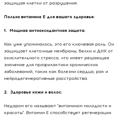
защищая клетки от разрушения.
Польза витамина Е для вашего здоровья:
1. Мощная антиоксидантная защита:
Как уже упоминалось, это его ключевая роль. Он
защищает клеточные мембраны, белки и ДНК от
окислительного стресса, что имеет решающее
значение для профилактики хронических
заболеваний, таких как болезни сердца, рак и
нейродегенеративные расстройства.
2. Здоровье кожи и волос:
Недаром его называют "витамином молодости и
красоты". Витамин Е способствует регенерации