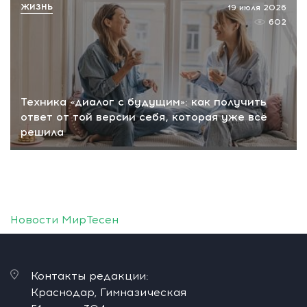
ЖИЗНЬ
19 июля 2026
602
Техника «диалог с будущим»: как получить
ответ от той версии себя, которая уже всё
решила
Новости МирТесен
Контакты редакции:
Краснодар, Гимназическая