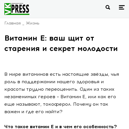
Главная
Жизнь
Витамин Е: ваш щит от
старения и секрет молодости
В мире витаминов есть настоящие звёзды, чья
роль в поддержании нашего здоровья и
красоты трудно переоценить. Один из таких
незаменимых героев – Витамин Е, или как его
еще называют, токоферол. Почему он так
важен и где его найти?
Что такое витамин Е и в чем его особенность?