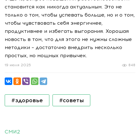
становится как никогда актуальным. Это не
только о том, чтобы успевать больше, но и о том,
чтобы чувствовать себя энергичнее,
продуктивнее и избегать выгорания. Хорошая
новость в том, что для этого не нужны сложные
методики – достаточно внедрить несколько
простых, но мощных привычек.
19 июля 2025
848
#здоровье
#советы
СМИ2