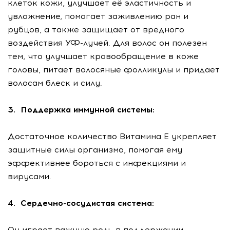
клеток кожи, улучшает её эластичность и
увлажнение, помогает заживлению ран и
рубцов, а также защищает от вредного
воздействия УФ-лучей. Для волос он полезен
тем, что улучшает кровообращение в коже
головы, питает волосяные фолликулы и придает
волосам блеск и силу.
3. Поддержка иммунной системы:
Достаточное количество Витамина Е укрепляет
защитные силы организма, помогая ему
эффективнее бороться с инфекциями и
вирусами.
4. Сердечно-сосудистая система:
Он играет важную роль в поддержании