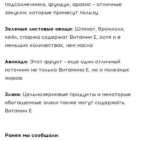
подсолнечника, фундук, арахис – отличные
закуски, которые принесут пользу.
Зеленые листовые овощи:
Шпинат, брокколи,
кейл, спаржа содержат Витамин Е, хотя и в
меньших количествах, чем масла.
Авокадо:
Этот фрукт – еще один отличный
источник не только Витамина Е, но и полезных
жиров.
Злаки:
Цельнозерновые продукты и некоторые
обогащенные злаки также могут содержать
Витамин Е.
Ранее мы сообщали: