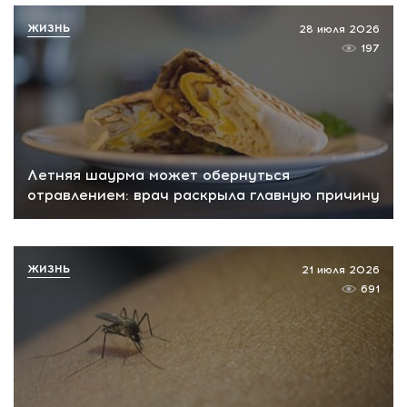
ЖИЗНЬ
28 июля 2026
197
Летняя шаурма может обернуться
отравлением: врач раскрыла главную причину
ЖИЗНЬ
21 июля 2026
691