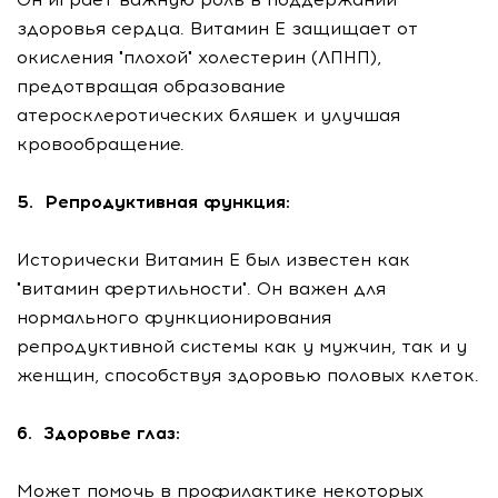
здоровья сердца. Витамин Е защищает от
окисления "плохой" холестерин (ЛПНП),
предотвращая образование
атеросклеротических бляшек и улучшая
кровообращение.
5. Репродуктивная функция:
Исторически Витамин Е был известен как
"витамин фертильности". Он важен для
нормального функционирования
репродуктивной системы как у мужчин, так и у
женщин, способствуя здоровью половых клеток.
6. Здоровье глаз:
Может помочь в профилактике некоторых