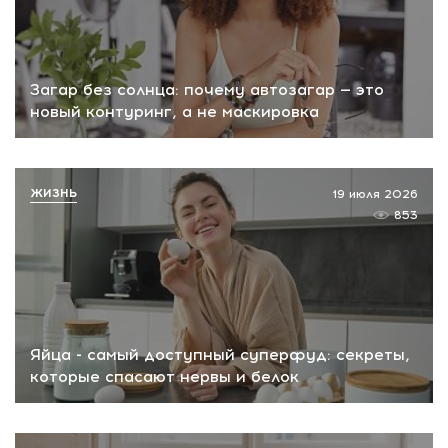
Загар без солнца: почему автозагар — это
новый контуринг, а не маскировка
ЖИЗНЬ
19 июля 2026
853
Яйца - самый доступный суперфуд: секреты,
которые спасают нервы и белок