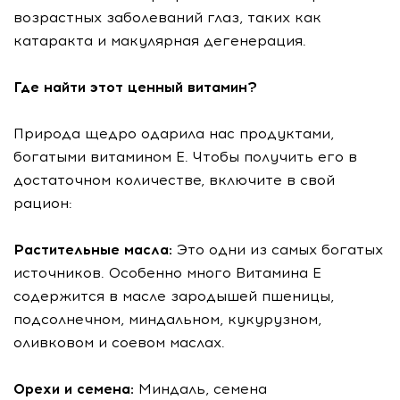
возрастных заболеваний глаз, таких как
катаракта и макулярная дегенерация.
Где найти этот ценный витамин?
Природа щедро одарила нас продуктами,
богатыми витамином Е. Чтобы получить его в
достаточном количестве, включите в свой
рацион:
Растительные масла:
Это одни из самых богатых
источников. Особенно много Витамина Е
содержится в масле зародышей пшеницы,
подсолнечном, миндальном, кукурузном,
оливковом и соевом маслах.
Орехи и семена:
Миндаль, семена