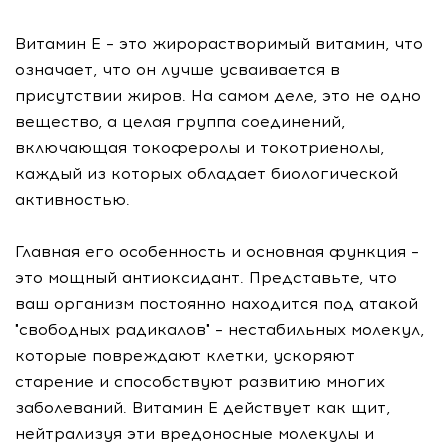
Витамин Е – это жирорастворимый витамин, что
означает, что он лучше усваивается в
присутствии жиров. На самом деле, это не одно
вещество, а целая группа соединений,
включающая токоферолы и токотриенолы,
каждый из которых обладает биологической
активностью.
Главная его особенность и основная функция –
это мощный антиоксидант. Представьте, что
ваш организм постоянно находится под атакой
"свободных радикалов" – нестабильных молекул,
которые повреждают клетки, ускоряют
старение и способствуют развитию многих
заболеваний. Витамин Е действует как щит,
нейтрализуя эти вредоносные молекулы и