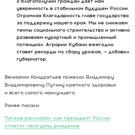
о благополучии граждан дает нам
уверенность в стабильном будущем России.
Огромная благодарность главе государства
за поддержку нашего края. Мы не снижаем
темпы социального строительства и активно
развиваем курортный и промышленный
потенциал. Аграрии Кубани ежегодно
ставят рекорды по сбору урожая, — добавил
губернатор.
Вениамин Кондратьев пожелал Владимиру
Владимировичу Путину крепкого здоровья
и всего самого наилучшего.
Ранее писали:
Песков рассказал, как президент России
отметит свой день рождения