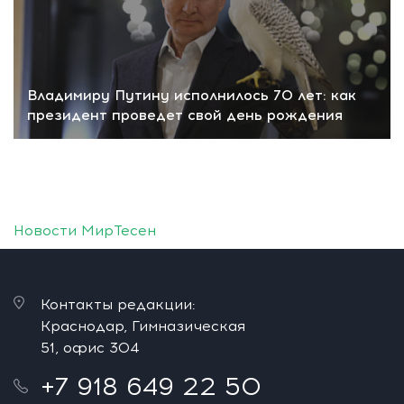
Владимиру Путину исполнилось 70 лет: как
президент проведет свой день рождения
Новости МирТесен
Контакты редакции:
Краснодар, Гимназическая
51, офис 304
+7 918 649 22 50