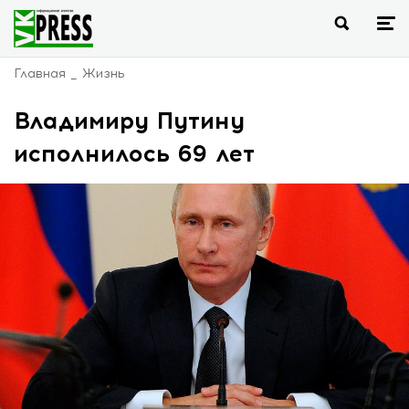
Главная
Жизнь
Владимиру Путину
исполнилось 69 лет