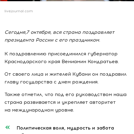
livejournal.com
Сегодня,7 октября, вся страна поздравляет
президента России с его праздником.
К поздравлению присоединился губернатор
Краснодарского края Вениамин Кондратьев.
От своего лица и жителей Кубани он поздравил
главу государства с днем рождения.
Также отметил, что под его руководством наша
страна развивается и укрепляет авторитет
на международном уровне.
Политическая воля, мудрость и забота