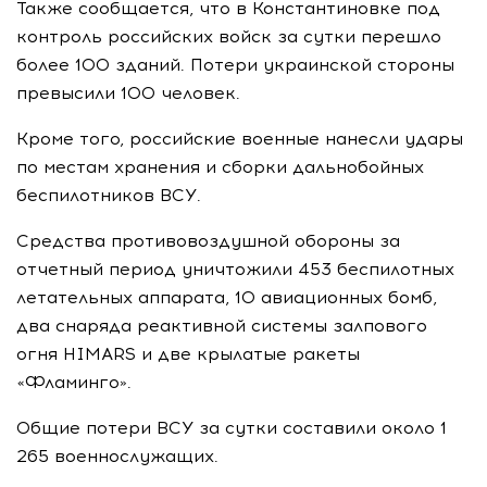
Также сообщается, что в Константиновке под
контроль российских войск за сутки перешло
более 100 зданий. Потери украинской стороны
превысили 100 человек.
Кроме того, российские военные нанесли удары
по местам хранения и сборки дальнобойных
беспилотников ВСУ.
Средства противовоздушной обороны за
отчетный период уничтожили 453 беспилотных
летательных аппарата, 10 авиационных бомб,
два снаряда реактивной системы залпового
огня HIMARS и две крылатые ракеты
«Фламинго».
Общие потери ВСУ за сутки составили около 1
265 военнослужащих.