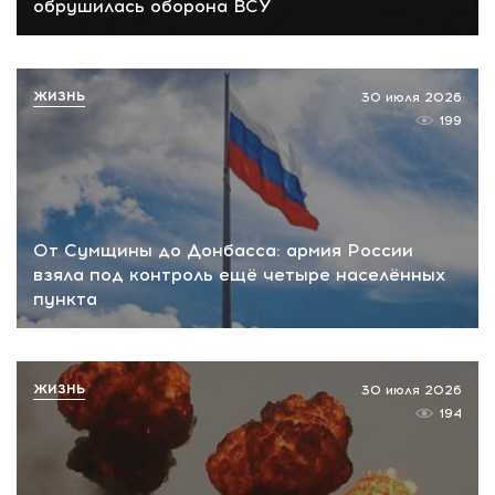
обрушилась оборона ВСУ
ЖИЗНЬ
30 июля 2026
199
От Сумщины до Донбасса: армия России
взяла под контроль ещё четыре населённых
пункта
ЖИЗНЬ
30 июля 2026
194