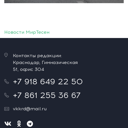
Новости МирТесен
Контакты редакции:
Краснодар, Гимназическая
51, офис 304
+7 918 649 22 50
+7 861 255 36 67
vkkrd@mail.ru