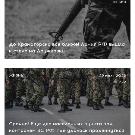
389
До Краматорска все ближе! Армия РФ вышла
к стеле на Дружковку
ЖИЗНЬ
29 июля 2026
222
Срочно! Еще два населенных пункта под
контролем ВС РФ: где удалось продвинуться