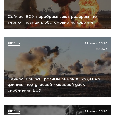
Сейчас! ВСУ перебрасывают резервы, но
теряют позиции: обстановка на фронте
ЖИЗНЬ
29 июля 2026
434
Сейчас! Бои за Красный Лиман выходят на
финиш: под угрозой ключевой узел
снабжения ВСУ
ЖИЗНЬ
29 июля 2026