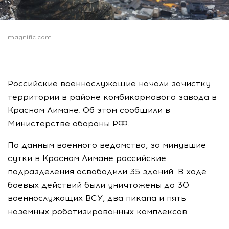
magnific.com
Российские военнослужащие начали зачистку
территории в районе комбикормового завода в
Красном Лимане. Об этом сообщили в
Министерстве обороны РФ.
По данным военного ведомства, за минувшие
сутки в Красном Лимане российские
подразделения освободили 35 зданий. В ходе
боевых действий были уничтожены до 30
военнослужащих ВСУ, два пикапа и пять
наземных роботизированных комплексов.