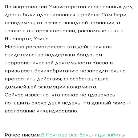
По информации Министерства иностранных дел,
дроны были адаптированы в районе Солсбери,
неподалеку от офиса западной компании, а
также в ангарах компании, расположенных в
Ньюпорте, Уэльс.
Москва рассматривает эти действия как
свидетельство поддержки Лондоном
террористической деятельности Киева и
призывает Великобританию незамедлительно
прекратить действия, способствующие
дальнейшей эскалации конфликта.
Сейчас известно, что пожар не удавалось
потушить около двух недель. На данный момент
возгорание ликвидировано.
Ранее писали:
В Полтаве все больницы забиты