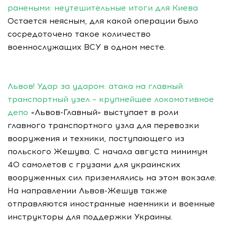
ранеными: неутешительные итоги для Киева
Остается неясным, для какой операции было
сосредоточено такое количество
военнослужащих ВСУ в одном месте.
Львов! Удар за ударом: атака на главный
транспортный узел – крупнейшее локомотивное
депо
«Львов-Главный» выступает в роли
главного транспортного узла для перевозки
вооружения и техники, поступающего из
польского Жешува. С начала августа минимум
40 самолетов с грузами для украинских
вооруженных сил приземлялись на этом вокзале.
На направлении Львов-Жешув также
отправляются иностранные наемники и военные
инструкторы для поддержки Украины.