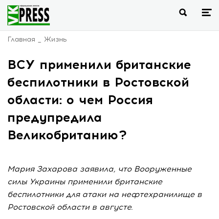
Главная
Жизнь
ВСУ применили британские
беспилотники в Ростовской
области: о чем Россия
предупредила
Великобританию?
Мария Захарова заявила, что Вооруженные
силы Украины применили британские
беспилотники для атаки на нефтехранилище в
Ростовской области в августе.