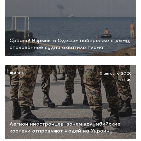
Срочно! Взрывы в Одессе: побережье в дыму,
атакованное судно охватило пламя
ЖИЗНЬ
6 августа 2026
49
Легион иностранцев: зачем колумбийские
картели отправляют людей на Украину