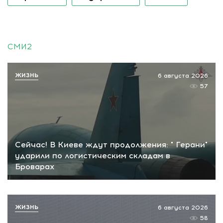
СМИ2
ЖИЗНЬ
6 августа 2026
57
Сейчас! В Киеве ждут продолжения: " Герани"
ударили по логистическим складам в
Броварах
ЖИЗНЬ
6 августа 2026
58