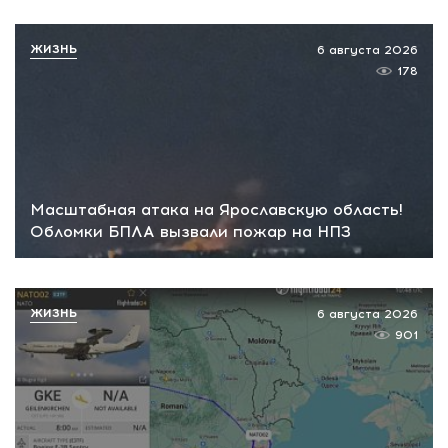
ЖИЗНЬ
6 августа 2026
178
Масштабная атака на Ярославскую область!
Обломки БПЛА вызвали пожар на НПЗ
ЖИЗНЬ
6 августа 2026
901