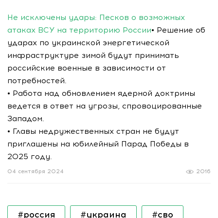
Не исключены удары: Песков о возможных
атаках ВСУ на территорию России
• Решение об
ударах по украинской энергетической
инфраструктуре зимой будут принимать
российские военные в зависимости от
потребностей.
• Работа над обновлением ядерной доктрины
ведется в ответ на угрозы, спровоцированные
Западом.
• Главы недружественных стран не будут
приглашены на юбилейный Парад Победы в
2025 году.
04 сентября 2024
2016
#россия
#украина
#сво