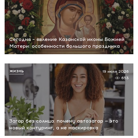
Сегодня – явление Казанской иконы Божией
Матери: особенности большого праздника
ЖИЗНЬ
19 июля 2026
653
Загар без солнца: почему автозагар — это
новый контуринг, а не маскировка