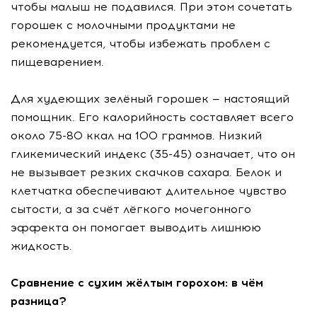
чтобы малыш не подавился. При этом сочетать
горошек с молочными продуктами не
рекомендуется, чтобы избежать проблем с
пищеварением.
Для худеющих зелёный горошек — настоящий
помощник. Его калорийность составляет всего
около 75-80 ккал на 100 граммов. Низкий
гликемический индекс (35-45) означает, что он
не вызывает резких скачков сахара. Белок и
клетчатка обеспечивают длительное чувство
сытости, а за счёт лёгкого мочегонного
эффекта он помогает выводить лишнюю
жидкость.
Сравнение с сухим жёлтым горохом: в чём
разница?