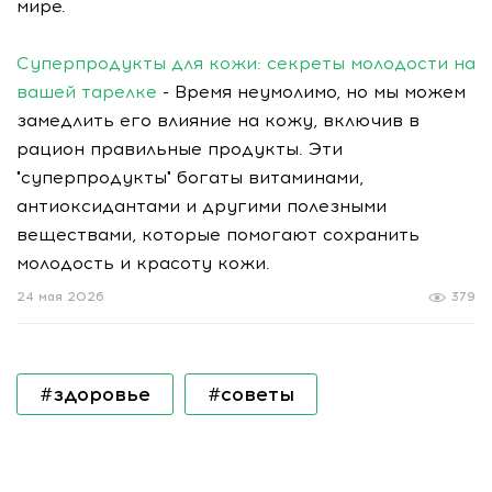
мире.
Суперпродукты для кожи: секреты молодости на
вашей тарелке
- Время неумолимо, но мы можем
замедлить его влияние на кожу, включив в
рацион правильные продукты. Эти
"суперпродукты" богаты витаминами,
антиоксидантами и другими полезными
веществами, которые помогают сохранить
молодость и красоту кожи.
24 мая 2026
379
#здоровье
#советы