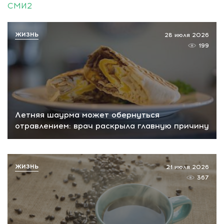
СМИ2
ЖИЗНЬ
28 июля 2026
199
Летняя шаурма может обернуться
отравлением: врач раскрыла главную причину
ЖИЗНЬ
21 июля 2026
367