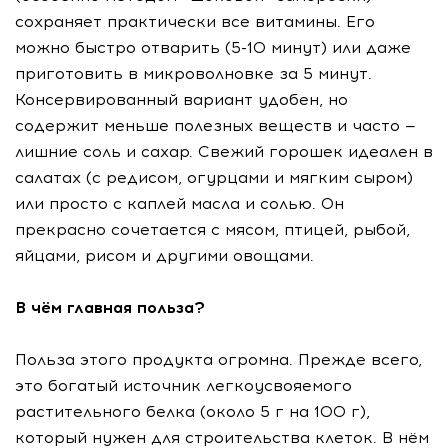
сохраняет практически все витамины. Его
можно быстро отварить (5-10 минут) или даже
приготовить в микроволновке за 5 минут.
Консервированный вариант удобен, но
содержит меньше полезных веществ и часто —
лишние соль и сахар. Свежий горошек идеален в
салатах (с редисом, огурцами и мягким сыром)
или просто с каплей масла и солью. Он
прекрасно сочетается с мясом, птицей, рыбой,
яйцами, рисом и другими овощами.
В чём главная польза?
Польза этого продукта огромна. Прежде всего,
это богатый источник легкоусвояемого
растительного белка (около 5 г на 100 г),
который нужен для строительства клеток. В нём