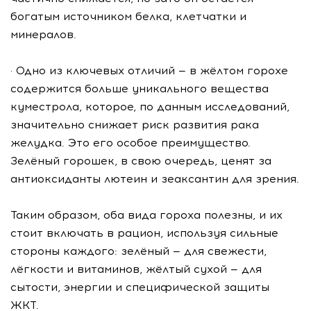
богатым источником белка, клетчатки и
минералов.
· Одно из ключевых отличий — в жёлтом горохе
содержится больше уникального вещества
куместрола, которое, по данным исследований,
значительно снижает риск развития рака
желудка. Это его особое преимущество.
Зелёный горошек, в свою очередь, ценят за
антиоксиданты лютеин и зеаксантин для зрения.
Таким образом, оба вида гороха полезны, и их
стоит включать в рацион, используя сильные
стороны каждого: зелёный — для свежести,
лёгкости и витаминов, жёлтый сухой — для
сытости, энергии и специфической защиты
ЖКТ.