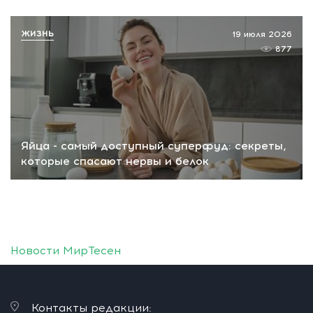
ЖИЗНЬ
19 июля 2026
877
Яйца - самый доступный суперфуд: секреты,
которые спасают нервы и белок
Новости МирТесен
Контакты редакции: