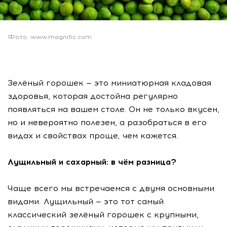
Фото: www.magnific.com
Зелёный горошек — это миниатюрная кладовая
здоровья, которая достойна регулярно
появляться на вашем столе. Он не только вкусен,
но и невероятно полезен, а разобраться в его
видах и свойствах проще, чем кажется.
Лущильный и сахарный: в чём разница?
Чаще всего мы встречаемся с двумя основными
видами. Лущильный — это тот самый
классический зелёный горошек с крупными,