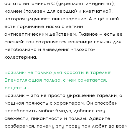
богата витамином С (укрепляет иммунитет),
калием (полезен для сердца) и клетчаткой,
которая улучшает пищеварение. А ещё в ней
есть горчичные масла с лёгким
антисептическим действием. Главное — есть её
свежей: так сохраняется максимум пользы для
метаболизма и выведения «плохого»
холестерина.
Базилик: не только для красоты в тарелке!
Впечатляющая польза, с чем сочетается,
рецепты
-
Базилик — это не просто украшение тарелки, а
мощная пряность с характером. Он способен
преобразить любое блюдо, добавив ему
свежести, пикантности и пользы. Давайте
разберемся, почему эту траву так любят во всём