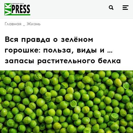
Главная
Жизнь
Вся правда о зелёном
горошке: польза, виды и ...
запасы растительного белка