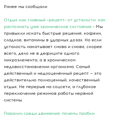
Ранее мы сообщали:
Отдых как главный «рецепт» от усталости: как
распознать уже хроническое состояние
- Мы
привыкли искать быстрые решения: кофеин,
сладкое, витамины в ударных дозах. Но если
усталость накатывает снова и снова, скорее
всего, дело не в дефиците одного
микроэлемента, а в хроническом
недовосстановлении организма. Самый
действенный и недооценённый рецепт — это
действительно полноценный, качественный
отдых. Не перерыв на соцсети, а глубокое
переключение режимов работы нервной
системы.
Паралич среди движения: почему пробки