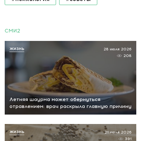
СМИ2
ЖИЗНЬ
28 июля 2026
208
Летняя шаурма может обернуться
отравлением: врач раскрыла главную причину
ЖИЗНЬ
21 июля 2026
391