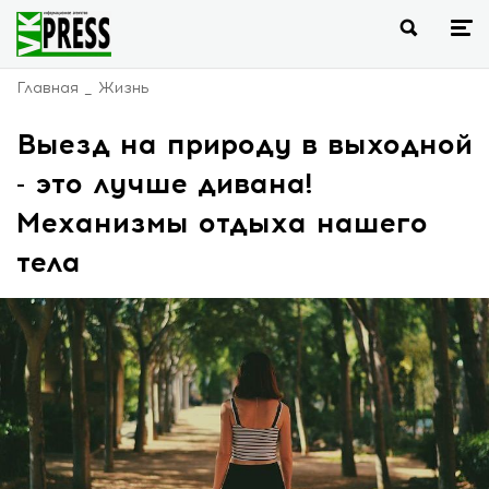
Главная
Жизнь
Выезд на природу в выходной
- это лучше дивана!
Механизмы отдыха нашего
тела