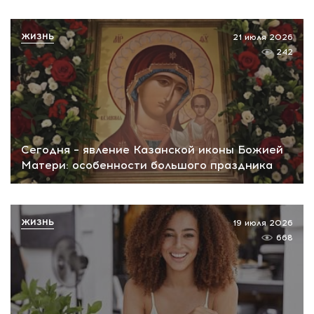
ЖИЗНЬ
21 июля 2026
242
Сегодня – явление Казанской иконы Божией
Матери: особенности большого праздника
ЖИЗНЬ
19 июля 2026
668